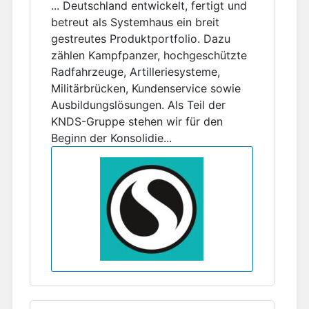
... Deutschland entwickelt, fertigt und
betreut als Systemhaus ein breit
gestreutes Produktportfolio. Dazu
zählen Kampfpanzer, hochgeschützte
Radfahrzeuge, Artilleriesysteme,
Militärbrücken, Kundenservice sowie
Ausbildungslösungen. Als Teil der
KNDS-Gruppe stehen wir für den
Beginn der Konsolidie...