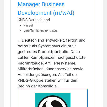
Manager Business
Development (m/w/d)
KNDS Deutschland
Kassel
Veröffentlichet: 04/08/26
... Deutschland entwickelt, fertigt und
betreut als Systemhaus ein breit
gestreutes Produktportfolio. Dazu
zählen Kampfpanzer, hochgeschützte
Radfahrzeuge, Artilleriesysteme,
Militärbrücken, Kundenservice sowie
Ausbildungslösungen. Als Teil der
KNDS-Gruppe stehen wir für den
Beginn der Konsolidie...