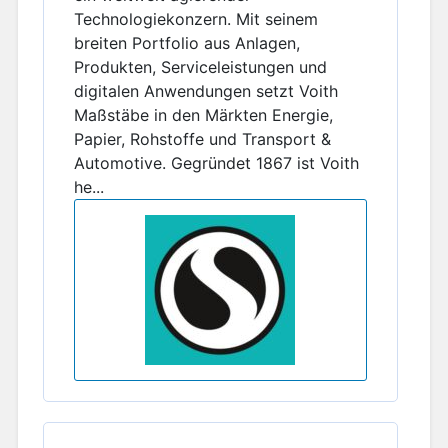
Technologiekonzern. Mit seinem
breiten Portfolio aus Anlagen,
Produkten, Serviceleistungen und
digitalen Anwendungen setzt Voith
Maßstäbe in den Märkten Energie,
Papier, Rohstoffe und Transport &
Automotive. Gegründet 1867 ist Voith
he...