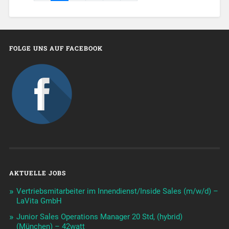
FOLGE UNS AUF FACEBOOK
AKTUELLE JOBS
Vertriebsmitarbeiter im Innendienst/Inside Sales (m/w/d) –
LaVita GmbH
Junior Sales Operations Manager 20 Std, (hybrid)
(München) – 42watt