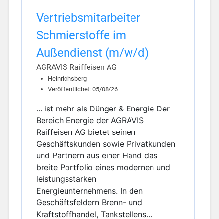
Vertriebsmitarbeiter
Schmierstoffe im
Außendienst (m/w/d)
AGRAVIS Raiffeisen AG
Heinrichsberg
Veröffentlichet: 05/08/26
... ist mehr als Dünger & Energie Der
Bereich Energie der AGRAVIS
Raiffeisen AG bietet seinen
Geschäftskunden sowie Privatkunden
und Partnern aus einer Hand das
breite Portfolio eines modernen und
leistungsstarken
Energieunternehmens. In den
Geschäftsfeldern Brenn- und
Kraftstoffhandel, Tankstellens...