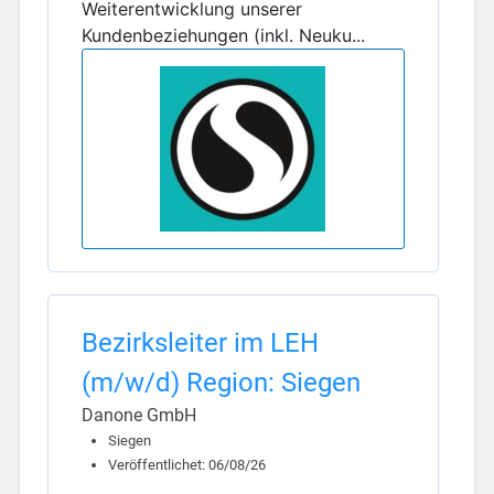
Weiterentwicklung unserer
Kundenbeziehungen (inkl. Neuku...
Bezirksleiter im LEH
(m/w/d) Region: Siegen
Danone GmbH
Siegen
Veröffentlichet: 06/08/26