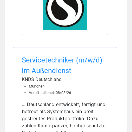
Servicetechniker (m/w/d)
im Außendienst
KNDS Deutschland
München
Veröffentlichet: 08/08/26
... Deutschland entwickelt, fertigt und
betreut als Systemhaus ein breit
gestreutes Produktportfolio. Dazu
zählen Kampfpanzer, hochgeschützte