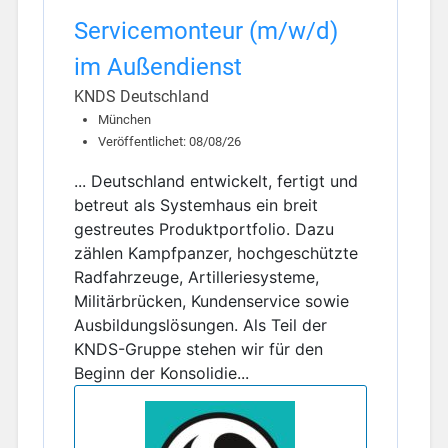
Servicemonteur (m/w/d)
im Außendienst
KNDS Deutschland
München
Veröffentlichet: 08/08/26
... Deutschland entwickelt, fertigt und
betreut als Systemhaus ein breit
gestreutes Produktportfolio. Dazu
zählen Kampfpanzer, hochgeschützte
Radfahrzeuge, Artilleriesysteme,
Militärbrücken, Kundenservice sowie
Ausbildungslösungen. Als Teil der
KNDS-Gruppe stehen wir für den
Beginn der Konsolidie...