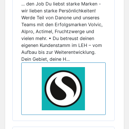
... den Job Du liebst starke Marken -
wir lieben starke Persönlichkeiten!
Werde Teil von Danone und unseres
Teams mit den Erfolgsmarken Volvic,
Alpro, Actimel, Fruchtzwerge und
vielen mehr. • Du betreust deinen
eigenen Kundenstamm im LEH – vom
Aufbau bis zur Weiterentwicklung.
Dein Gebiet, deine H...