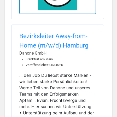
Bezirksleiter Away-from-
Home (m/w/d) Hamburg
Danone GmbH
Frankfurt am Main
Veröffentlichet: 06/08/26
... den Job Du liebst starke Marken -
wir lieben starke Persönlichkeiten!
Werde Teil von Danone und unseres
Teams mit den Erfolgsmarken
Aptamil, Evian, Fruchtzwerge und
mehr. Hier suchen wir Unterstützung:
• Unterstützung beim Aufbau und der