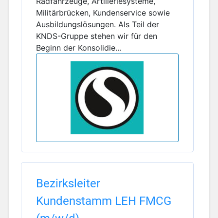
Radfahrzeuge, Artilleriesysteme,
Militärbrücken, Kundenservice sowie
Ausbildungslösungen. Als Teil der
KNDS-Gruppe stehen wir für den
Beginn der Konsolidie...
Bezirksleiter
Kundenstamm LEH FMCG