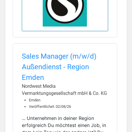
Sales Manager (m/w/d)
Außendienst - Region
Emden
Nordwest Media
Vermarktungsgesellschaft mbH & Co. KG
Emden
Veröffentlichet: 02/08/26
... Unternehmen in deiner Region
erfolgreich Du möchtest einen Job, in