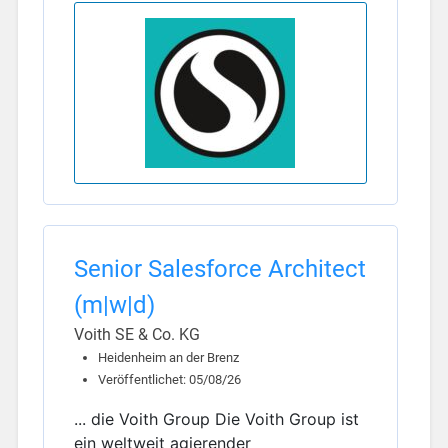
Senior Salesforce Architect
(m|w|d)
Voith SE & Co. KG
Heidenheim an der Brenz
Veröffentlichet: 05/08/26
... die Voith Group Die Voith Group ist
ein weltweit agierender