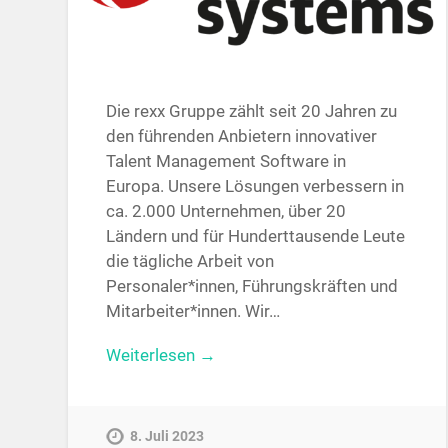
Die rexx Gruppe zählt seit 20 Jahren zu
den führenden Anbietern innovativer
Talent Management Software in
Europa. Unsere Lösungen verbessern in
ca. 2.000 Unternehmen, über 20
Ländern und für Hunderttausende Leute
die tägliche Arbeit von
Personaler*innen, Führungskräften und
Mitarbeiter*innen. Wir…
Weiterlesen →
8. Juli 2023