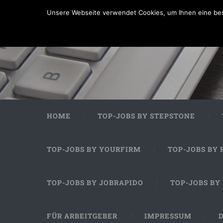
Unsere Webseite verwendet Cookies, um Ihnen eine bes
HOME
TOP-JOBS BY STEPSTONE
TOP-JOBS BY YOURFIRM
TOP-JOBS BY 
TOP-JOBS BY JOBRAPIDO
TOP-JOBS BY
FÜR ARBEITGEBER
IMPRESSUM