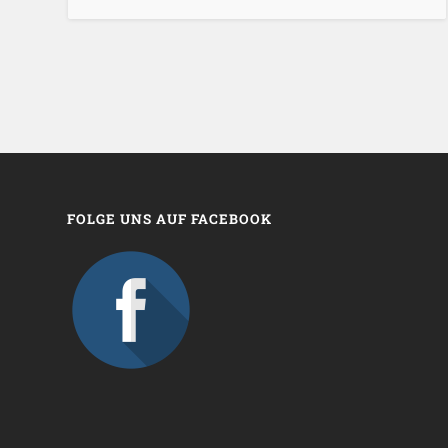
FOLGE UNS AUF FACEBOOK