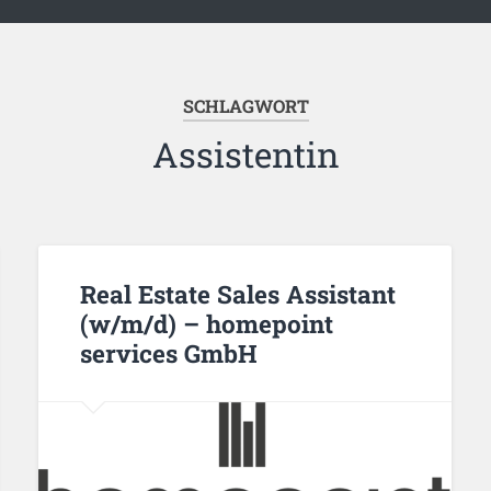
SCHLAGWORT
Assistentin
Real Estate Sales Assistant
(w/m/d) – homepoint
services GmbH