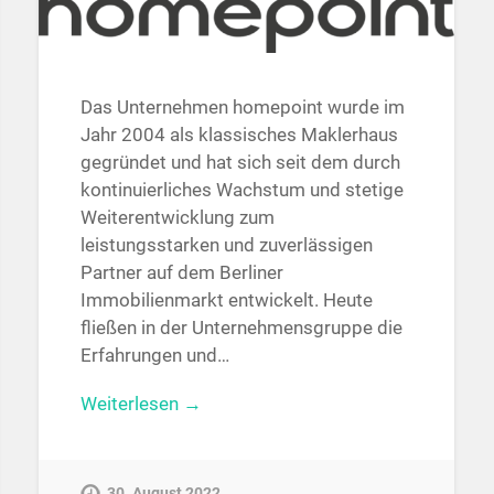
Das Unternehmen homepoint wurde im
Jahr 2004 als klassisches Maklerhaus
gegründet und hat sich seit dem durch
kontinuierliches Wachstum und stetige
Weiterentwicklung zum
leistungsstarken und zuverlässigen
Partner auf dem Berliner
Immobilienmarkt entwickelt. Heute
fließen in der Unternehmensgruppe die
Erfahrungen und…
Weiterlesen →
30. August 2022