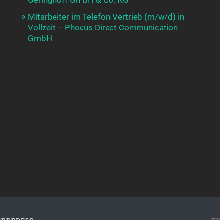
Mitarbeiter im Telefon-Vertrieb (m/w/d) in
Vollzeit – Phocus Direct Communication
GmbH
RDPRESS
T