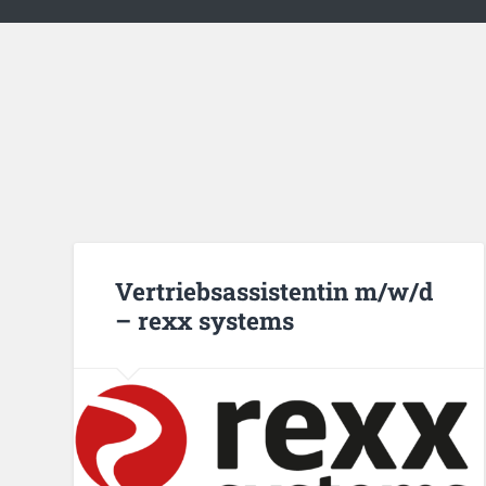
Vertriebsassistentin m/w/d
– rexx systems