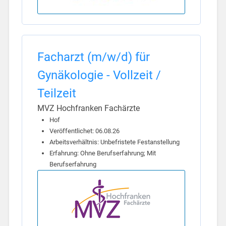
Facharzt (m/w/d) für
Gynäkologie - Vollzeit /
Teilzeit
MVZ Hochfranken Fachärzte
Hof
Veröffentlichet: 06.08.26
Arbeitsverhältnis: Unbefristete Festanstellung
Erfahrung: Ohne Berufserfahrung; Mit
Berufserfahrung