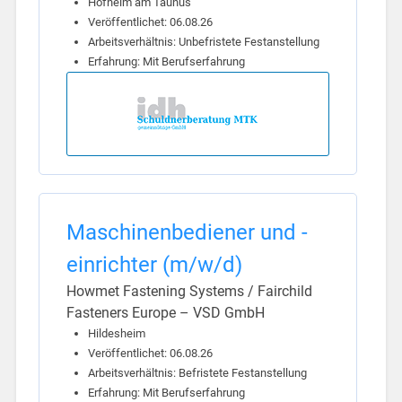
Hofheim am Taunus
Veröffentlichet: 06.08.26
Arbeitsverhältnis: Unbefristete Festanstellung
Erfahrung: Mit Berufserfahrung
Maschinenbediener und -
einrichter (m/w/d)
Howmet Fastening Systems / Fairchild
Fasteners Europe – VSD GmbH
Hildesheim
Veröffentlichet: 06.08.26
Arbeitsverhältnis: Befristete Festanstellung
Erfahrung: Mit Berufserfahrung