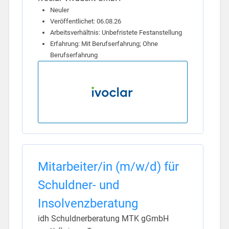
Neuler
Veröffentlichet: 06.08.26
Arbeitsverhältnis: Unbefristete Festanstellung
Erfahrung: Mit Berufserfahrung; Ohne
Berufserfahrung
Mitarbeiter/in (m/w/d) für
Schuldner- und
Insolvenzberatung
idh Schuldnerberatung MTK gGmbH