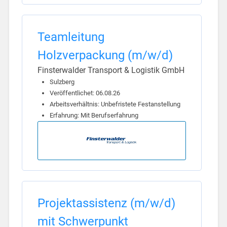
Teamleitung
Holzverpackung (m/w/d)
Finsterwalder Transport & Logistik GmbH
Sulzberg
Veröffentlichet: 06.08.26
Arbeitsverhältnis: Unbefristete Festanstellung
Erfahrung: Mit Berufserfahrung
Projektassistenz (m/w/d)
mit Schwerpunkt