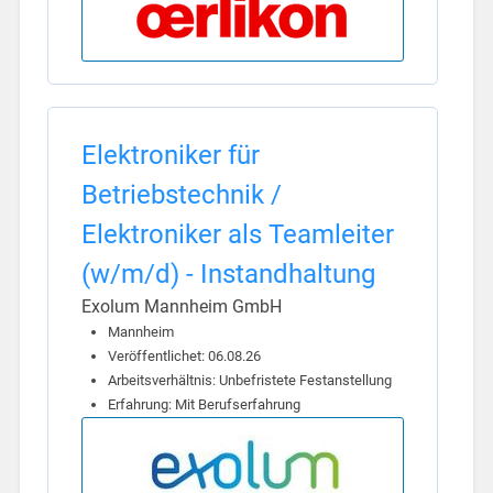
Elektroniker für
Betriebstechnik /
Elektroniker als Teamleiter
(w/m/d) - Instandhaltung
Exolum Mannheim GmbH
Mannheim
Veröffentlichet: 06.08.26
Arbeitsverhältnis: Unbefristete Festanstellung
Erfahrung: Mit Berufserfahrung