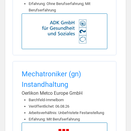
Erfahrung: Ohne Berufserfahrung; Mit
Berufserfahrung
Mechatroniker (gn)
Instandhaltung
Oerlikon Metco Europe GmbH
Barchfeld-Immelborn
Veröffentlichet: 06.08.26
Arbeitsverhältnis: Unbefristete Festanstellung
Erfahrung: Mit Berufserfahrung