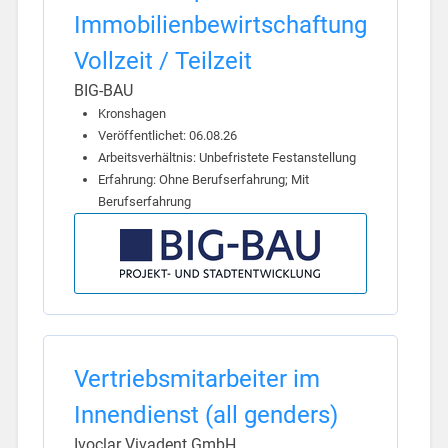
Immobilienbewirtschaftung
Vollzeit / Teilzeit
BIG-BAU
Kronshagen
Veröffentlichet: 06.08.26
Arbeitsverhältnis: Unbefristete Festanstellung
Erfahrung: Ohne Berufserfahrung; Mit
Berufserfahrung
Vertriebsmitarbeiter im
Innendienst (all genders)
Ivoclar Vivadent GmbH