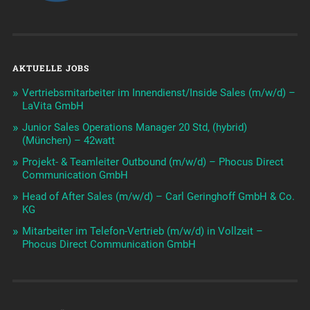
AKTUELLE JOBS
Vertriebsmitarbeiter im Innendienst/Inside Sales (m/w/d) –
LaVita GmbH
Junior Sales Operations Manager 20 Std, (hybrid)
(München) – 42watt
Projekt- & Teamleiter Outbound (m/w/d) – Phocus Direct
Communication GmbH
Head of After Sales (m/w/d) – Carl Geringhoff GmbH & Co.
KG
Mitarbeiter im Telefon-Vertrieb (m/w/d) in Vollzeit –
Phocus Direct Communication GmbH