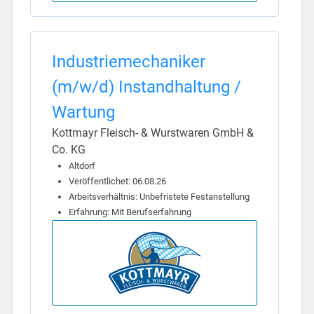
Industriemechaniker
(m/w/d) Instandhaltung /
Wartung
Kottmayr Fleisch- & Wurstwaren GmbH &
Co. KG
Altdorf
Veröffentlichet: 06.08.26
Arbeitsverhältnis: Unbefristete Festanstellung
Erfahrung: Mit Berufserfahrung