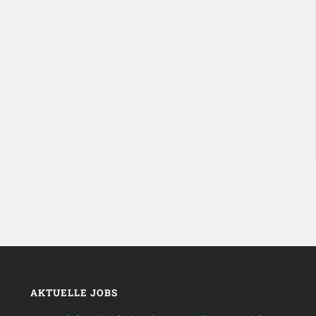
AKTUELLE JOBS