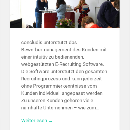
concludis unterstützt das
Bewerbermanagement des Kunden mit
einer intuitiv zu bedienenden,
webgestützten E-Recruiting Software.
Die Software unterstützt den gesamten
Recruitingprozess und kann jederzeit
ohne Programmierkenntnisse vom
Kunden individuell angepasst werden.
Zu unseren Kunden gehören viele
namhafte Unternehmen – wie zum…
Weiterlesen →