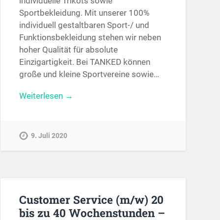
individuelle Trikots sowie
Sportbekleidung. Mit unserer 100%
individuell gestaltbaren Sport-/ und
Funktionsbekleidung stehen wir neben
hoher Qualität für absolute
Einzigartigkeit. Bei TANKED können
große und kleine Sportvereine sowie…
Weiterlesen →
9. Juli 2020
Customer Service (m/w) 20
bis zu 40 Wochenstunden –