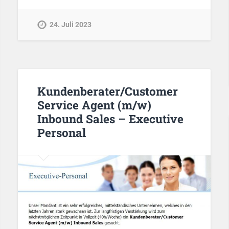
24. Juli 2023
Kundenberater/Customer
Service Agent (m/w)
Inbound Sales – Executive
Personal