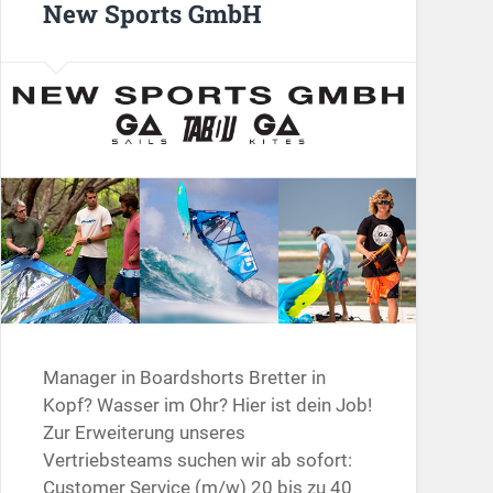
New Sports GmbH
Manager in Boardshorts Bretter in
Kopf? Wasser im Ohr? Hier ist dein Job!
Zur Erweiterung unseres
Vertriebsteams suchen wir ab sofort:
Customer Service (m/w) 20 bis zu 40