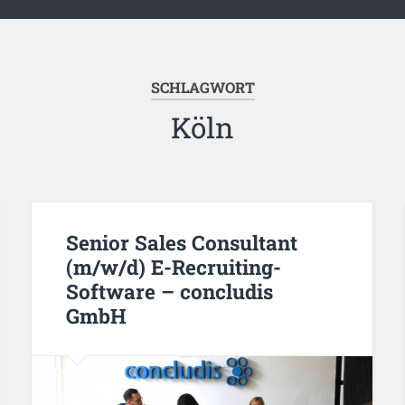
SCHLAGWORT
Köln
Senior Sales Consultant
(m/w/d) E-Recruiting-
Software – concludis
GmbH