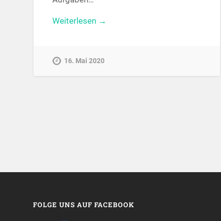
Weiterlesen →
16. Mai 2020
FOLGE UNS AUF FACEBOOK