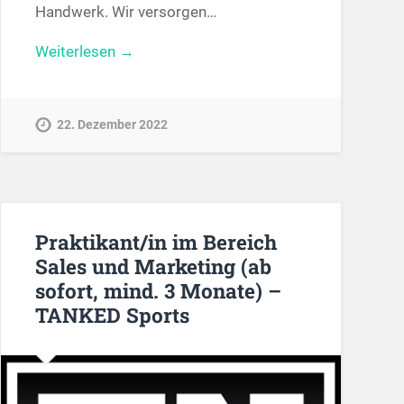
Handwerk. Wir versorgen…
Weiterlesen →
22. Dezember 2022
Praktikant/in im Bereich
Sales und Marketing (ab
sofort, mind. 3 Monate) –
TANKED Sports