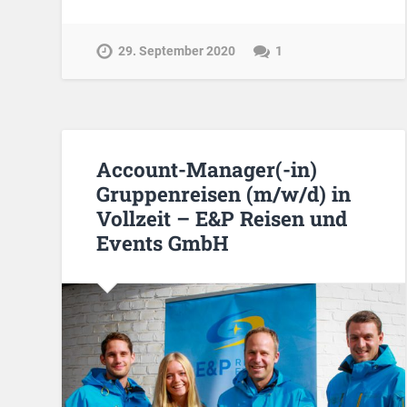
29. September 2020
1
Account-Manager(-in)
Gruppenreisen (m/w/d) in
Vollzeit – E&P Reisen und
Events GmbH