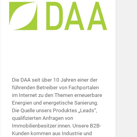
Die DAA seit über 10 Jahren einer der
führenden Betreiber von Fachportalen
im Internet zu den Themen erneuerbare
Energien und energetische Sanierung.
Die Quelle unsers Produktes „Leads“,
qualifizierten Anfragen von
Immobilienbesitzer:innen. Unsere B2B-
Kunden kommen aus Industrie und