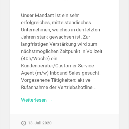
Unser Mandant ist ein sehr
erfolgreiches, mittelständisches
Unternehmen, welches in den letzten
Jahren stark gewachsen ist. Zur
langfristigen Verstärkung wird zum
nächstmöglichen Zeitpunkt in Vollzeit
(40h/Woche) ein
Kundenberater/Customer Service
Agent (m/w) Inbound Sales gesucht.
Vorgesehene Tätigkeiten: aktive
Rufannahme der Vertriebshotline…
Weiterlesen →
13. Juli 2020