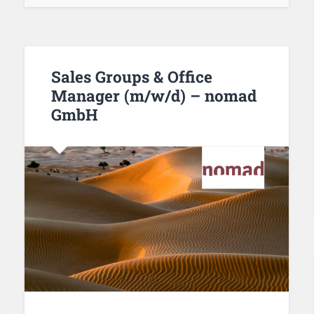
Sales Groups & Office
Manager (m/w/d) – nomad
GmbH