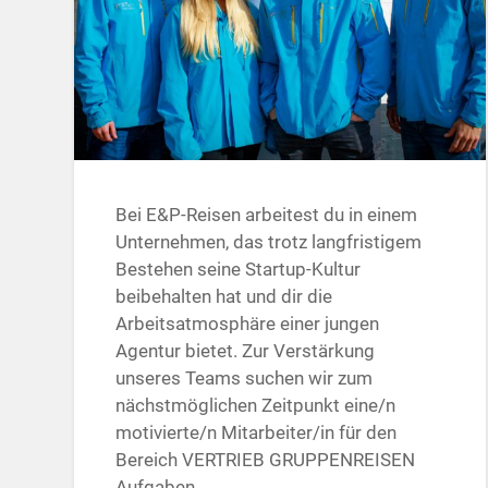
Bei E&P-Reisen arbeitest du in einem
Unternehmen, das trotz langfristigem
Bestehen seine Startup-Kultur
beibehalten hat und dir die
Arbeitsatmosphäre einer jungen
Agentur bietet. Zur Verstärkung
unseres Teams suchen wir zum
nächstmöglichen Zeitpunkt eine/n
motivierte/n Mitarbeiter/in für den
Bereich VERTRIEB GRUPPENREISEN
Aufgaben…