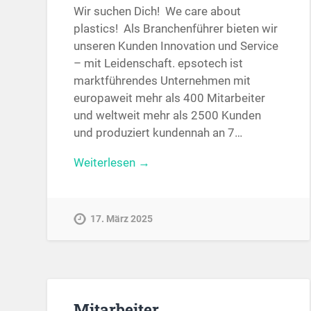
Wir suchen Dich! We care about
plastics! Als Branchenführer bieten wir
unseren Kunden Innovation und Service
– mit Leidenschaft. epsotech ist
marktführendes Unternehmen mit
europaweit mehr als 400 Mitarbeiter
und weltweit mehr als 2500 Kunden
und produziert kundennah an 7…
Weiterlesen →
17. März 2025
Mitarbeiter