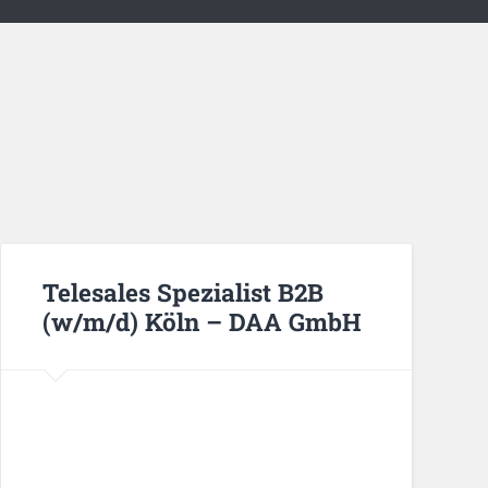
Telesales Spezialist B2B
(w/m/d) Köln – DAA GmbH