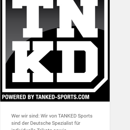
Wer wir sind: Wir von TANKED Sports
sind der Deutsche Spezialist für