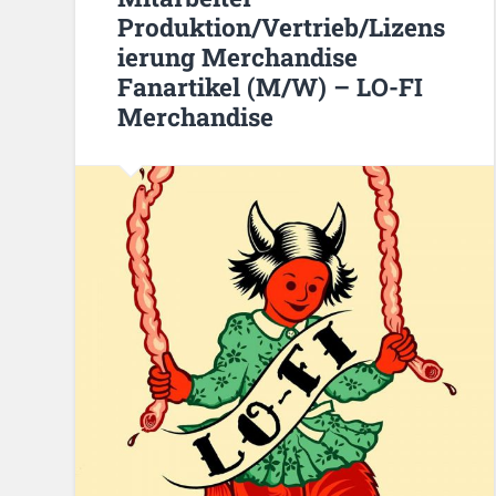
Produktion/Vertrieb/Lizens
ierung Merchandise
Fanartikel (M/W) – LO-FI
Merchandise