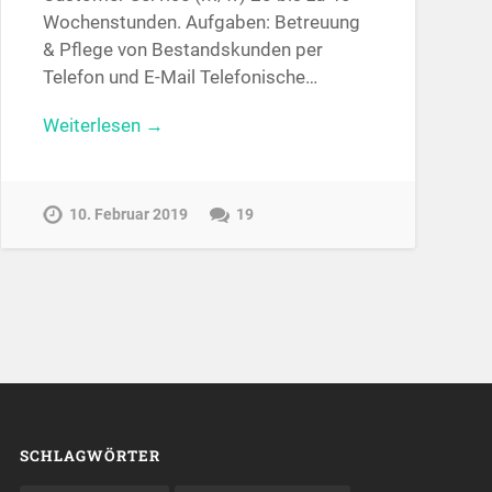
Wochenstunden. Aufgaben: Betreuung
& Pflege von Bestandskunden per
Telefon und E-Mail Telefonische…
Weiterlesen →
10. Februar 2019
19
SCHLAGWÖRTER