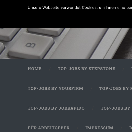
Unsere Webseite verwendet Cookies, um Ihnen eine bes
HOME
TOP-JOBS BY STEPSTONE
TOP-JOBS BY YOURFIRM
TOP-JOBS BY 
TOP-JOBS BY JOBRAPIDO
TOP-JOBS BY
FÜR ARBEITGEBER
IMPRESSUM