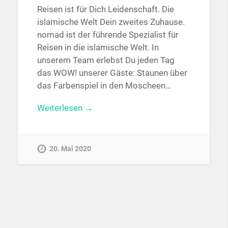
Reisen ist für Dich Leidenschaft. Die
islamische Welt Dein zweites Zuhause.
nomad ist der führende Spezialist für
Reisen in die islamische Welt. In
unserem Team erlebst Du jeden Tag
das WOW! unserer Gäste: Staunen über
das Farbenspiel in den Moscheen…
Weiterlesen →
20. Mai 2020