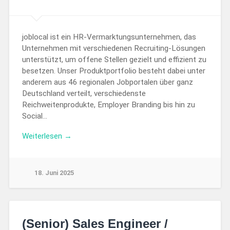
joblocal ist ein HR-Vermarktungsunternehmen, das
Unternehmen mit verschiedenen Recruiting-Lösungen
unterstützt, um offene Stellen gezielt und effizient zu
besetzen. Unser Produktportfolio besteht dabei unter
anderem aus 46 regionalen Jobportalen über ganz
Deutschland verteilt, verschiedenste
Reichweitenprodukte, Employer Branding bis hin zu
Social…
Weiterlesen →
18. Juni 2025
(Senior) Sales Engineer /