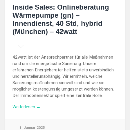
Inside Sales: Onlineberatung
Wärmepumpe (gn) –
Innendienst, 40 Std, hybrid
(München) – 42watt
42watt ist der Ansprechpartner für alle Maßnahmen
rund um die energetische Sanierung. Unsere
erfahrenen Energieberater helfen stets unverbindlich
und herstellerunabhängig. Wir ermitteln, welche
Sanierungsmaßnahmen sinnvoll sind und wie sie
möglichst kostengünstig umgesetzt werden können.
Der Immobiliensektor spielt eine zentrale Rolle…
Weiterlesen →
1. Januar 2025