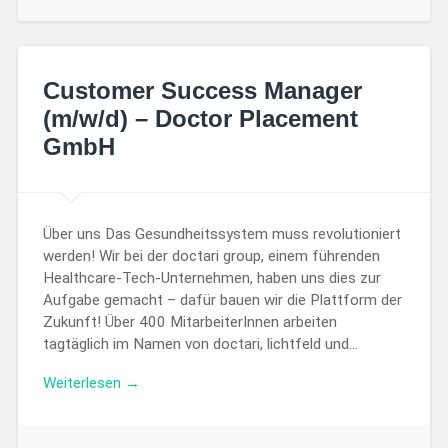
Customer Success Manager
(m/w/d) – Doctor Placement
GmbH
Über uns Das Gesundheitssystem muss revolutioniert
werden! Wir bei der doctari group, einem führenden
Healthcare-Tech-Unternehmen, haben uns dies zur
Aufgabe gemacht – dafür bauen wir die Plattform der
Zukunft! Über 400 MitarbeiterInnen arbeiten
tagtäglich im Namen von doctari, lichtfeld und…
Weiterlesen →