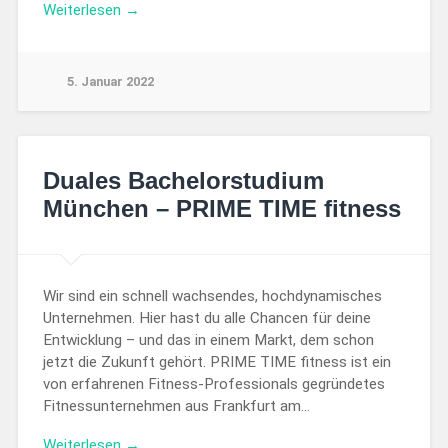
Weiterlesen →
5. Januar 2022
Duales Bachelorstudium
München – PRIME TIME fitness
Wir sind ein schnell wachsendes, hochdynamisches
Unternehmen. Hier hast du alle Chancen für deine
Entwicklung – und das in einem Markt, dem schon
jetzt die Zukunft gehört. PRIME TIME fitness ist ein
von erfahrenen Fitness-Professionals gegründetes
Fitnessunternehmen aus Frankfurt am…
Weiterlesen →