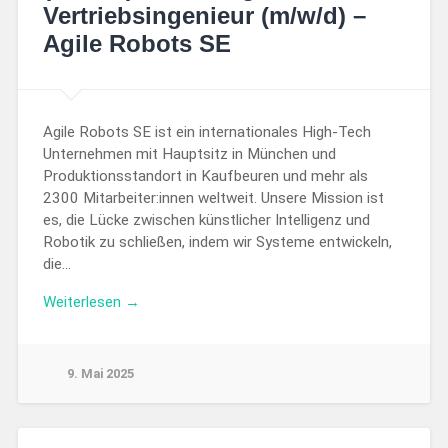
Vertriebsingenieur (m/w/d) –
Agile Robots SE
Agile Robots SE ist ein internationales High-Tech
Unternehmen mit Hauptsitz in München und
Produktionsstandort in Kaufbeuren und mehr als
2300 Mitarbeiter:innen weltweit. Unsere Mission ist
es, die Lücke zwischen künstlicher Intelligenz und
Robotik zu schließen, indem wir Systeme entwickeln,
die…
Weiterlesen →
9. Mai 2025