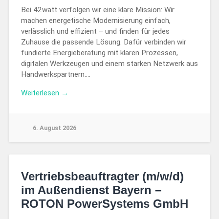
Bei 42watt verfolgen wir eine klare Mission: Wir
machen energetische Modernisierung einfach,
verlässlich und effizient – und finden für jedes
Zuhause die passende Lösung. Dafür verbinden wir
fundierte Energieberatung mit klaren Prozessen,
digitalen Werkzeugen und einem starken Netzwerk aus
Handwerkspartnern….
Weiterlesen →
6. August 2026
Vertriebsbeauftragter (m/w/d)
im Außendienst Bayern –
ROTON PowerSystems GmbH