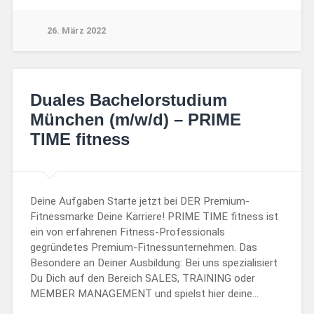
26. März 2022
Duales Bachelorstudium
München (m/w/d) – PRIME
TIME fitness
Deine Aufgaben Starte jetzt bei DER Premium-
Fitnessmarke Deine Karriere! PRIME TIME fitness ist
ein von erfahrenen Fitness-Professionals
gegründetes Premium-Fitnessunternehmen. Das
Besondere an Deiner Ausbildung: Bei uns spezialisiert
Du Dich auf den Bereich SALES, TRAINING oder
MEMBER MANAGEMENT und spielst hier deine…