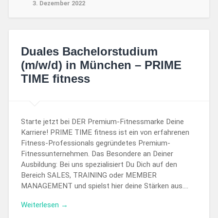
3. Dezember 2022
Duales Bachelorstudium
(m/w/d) in München – PRIME
TIME fitness
Starte jetzt bei DER Premium-Fitnessmarke Deine
Karriere! PRIME TIME fitness ist ein von erfahrenen
Fitness-Professionals gegründetes Premium-
Fitnessunternehmen. Das Besondere an Deiner
Ausbildung: Bei uns spezialisiert Du Dich auf den
Bereich SALES, TRAINING oder MEMBER
MANAGEMENT und spielst hier deine Stärken aus….
Weiterlesen →