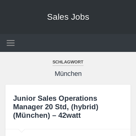
Sales Jobs
SCHLAGWORT
München
Junior Sales Operations
Manager 20 Std, (hybrid)
(München) – 42watt