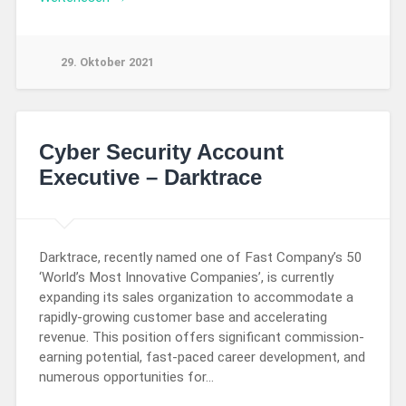
29. Oktober 2021
Cyber Security Account
Executive – Darktrace
Darktrace, recently named one of Fast Company’s 50
‘World’s Most Innovative Companies’, is currently
expanding its sales organization to accommodate a
rapidly-growing customer base and accelerating
revenue. This position offers significant commission-
earning potential, fast-paced career development, and
numerous opportunities for…