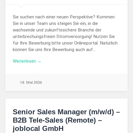
Sie suchen nach einer neuen Perspektive? Kommen
Sie in unser Team uns steigen Sie ein, in die
wachsende und zukunftssichere Branche der
unterbrechungsfreien Stromversorgung! Nutzen Sie
für Ihre Bewerbung bitte unser Onlineportal. Natürlich
können Sie uns Ihre Bewerbung auch auf…
Weiterlesen →
18. Mai 2026
Senior Sales Manager (m/w/d) –
B2B Tele-Sales (Remote) –
joblocal GmbH