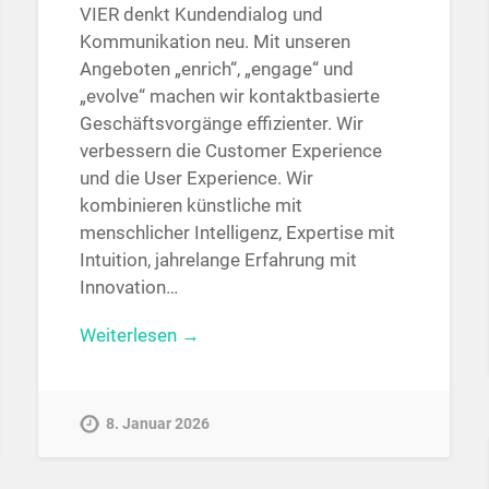
VIER denkt Kundendialog und
Kommunikation neu. Mit unseren
Angeboten „enrich“, „engage“ und
„evolve“ machen wir kontaktbasierte
Geschäftsvorgänge effizienter. Wir
verbessern die Customer Experience
und die User Experience. Wir
kombinieren künstliche mit
menschlicher Intelligenz, Expertise mit
Intuition, jahrelange Erfahrung mit
Innovation…
Weiterlesen →
8. Januar 2026