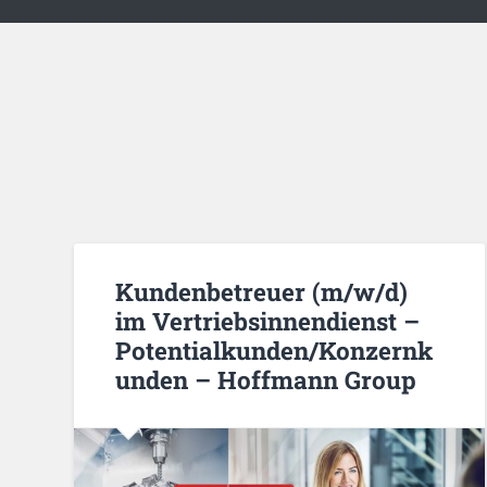
Kundenbetreuer (m/w/d)
im Vertriebsinnendienst –
Potentialkunden/Konzernk
unden – Hoffmann Group