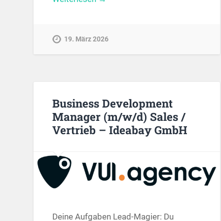
19. März 2026
Business Development
Manager (m/w/d) Sales /
Vertrieb – Ideabay GmbH
Deine Aufgaben Lead-Magier: Du