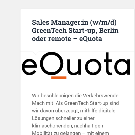
Sales Manager:in (w/m/d)
GreenTech Start-up, Berlin
oder remote – eQuota
Wir beschleunigen die Verkehrswende.
Mach mit! Als GreenTech Start-up sind
wir davon überzeugt, mithilfe digitaler
Lösungen schneller zu einer
klimaschonenden, nachhaltigen
Mobilität zu gelangen – mit einem