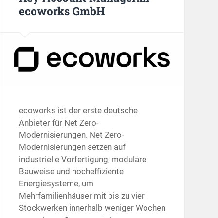
ecoworks GmbH
ecoworks ist der erste deutsche
Anbieter für Net Zero-
Modernisierungen. Net Zero-
Modernisierungen setzen auf
industrielle Vorfertigung, modulare
Bauweise und hocheffiziente
Energiesysteme, um
Mehrfamilienhäuser mit bis zu vier
Stockwerken innerhalb weniger Wochen