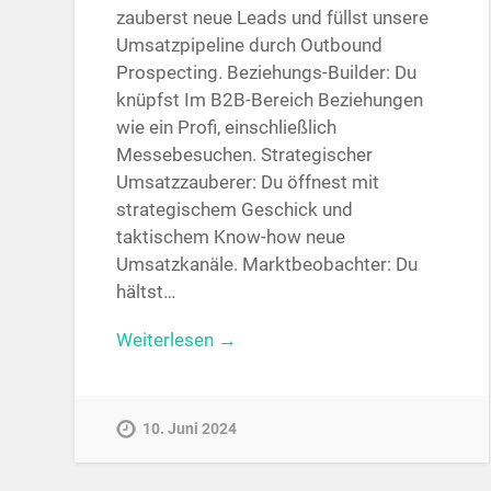
zauberst neue Leads und füllst unsere
Umsatzpipeline durch Outbound
Prospecting. Beziehungs-Builder: Du
knüpfst Im B2B-Bereich Beziehungen
wie ein Profi, einschließlich
Messebesuchen. Strategischer
Umsatzzauberer: Du öffnest mit
strategischem Geschick und
taktischem Know-how neue
Umsatzkanäle. Marktbeobachter: Du
hältst…
Weiterlesen →
10. Juni 2024