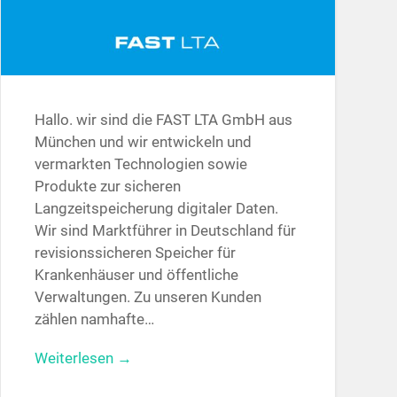
Hallo. wir sind die FAST LTA GmbH aus
München und wir entwickeln und
vermarkten Technologien sowie
Produkte zur sicheren
Langzeitspeicherung digitaler Daten.
Wir sind Marktführer in Deutschland für
revisionssicheren Speicher für
Krankenhäuser und öffentliche
Verwaltungen. Zu unseren Kunden
zählen namhafte…
Weiterlesen →