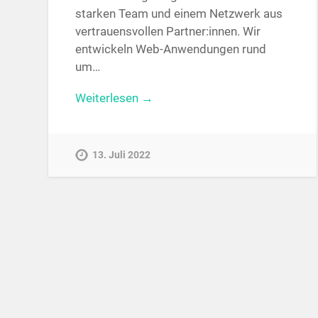
starken Team und einem Netzwerk aus
vertrauensvollen Partner:innen. Wir
entwickeln Web-Anwendungen rund
um…
Weiterlesen →
13. Juli 2022