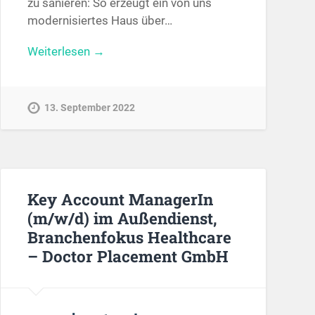
zu sanieren: So erzeugt ein von uns
modernisiertes Haus über…
Weiterlesen →
13. September 2022
Key Account ManagerIn
(m/w/d) im Außendienst,
Branchenfokus Healthcare
– Doctor Placement GmbH