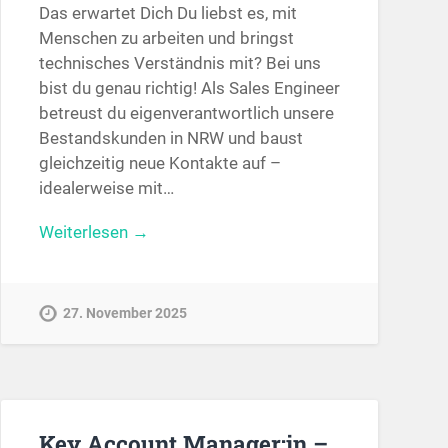
Das erwartet Dich Du liebst es, mit
Menschen zu arbeiten und bringst
technisches Verständnis mit? Bei uns
bist du genau richtig! Als Sales Engineer
betreust du eigenverantwortlich unsere
Bestandskunden in NRW und baust
gleichzeitig neue Kontakte auf –
idealerweise mit…
Weiterlesen →
27. November 2025
Key Account Manager:in –