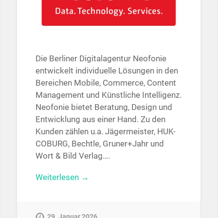
Die Berliner Digitalagentur Neofonie
entwickelt individuelle Lösungen in den
Bereichen Mobile, Commerce, Content
Management und Künstliche Intelligenz.
Neofonie bietet Beratung, Design und
Entwicklung aus einer Hand. Zu den
Kunden zählen u.a. Jägermeister, HUK-
COBURG, Bechtle, Gruner+Jahr und
Wort & Bild Verlag….
Weiterlesen →
29. Januar 2026