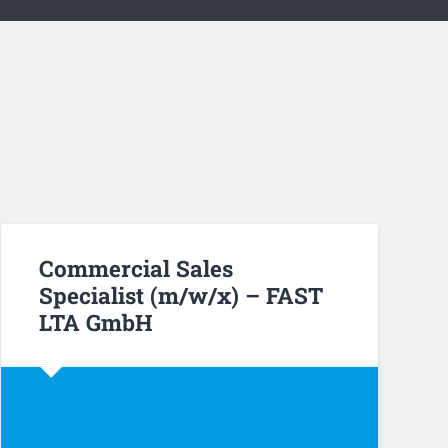
Commercial Sales
Specialist (m/w/x) – FAST
LTA GmbH