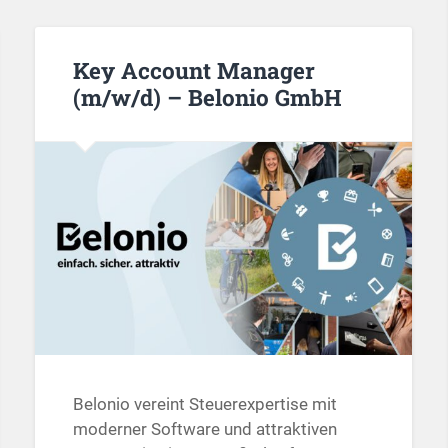
Key Account Manager
(m/w/d) – Belonio GmbH
Belonio vereint Steuerexpertise mit
moderner Software und attraktiven