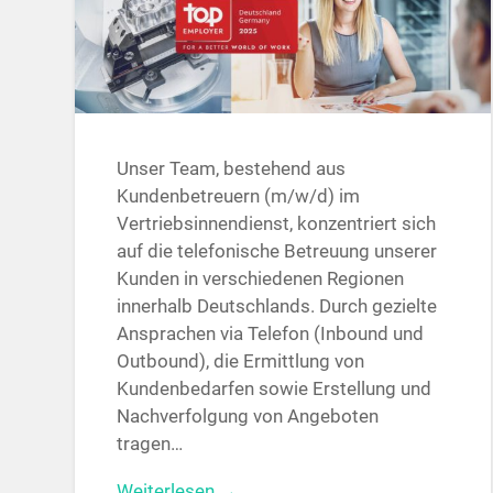
Unser Team, bestehend aus
Kundenbetreuern (m/w/d) im
Vertriebsinnendienst, konzentriert sich
auf die telefonische Betreuung unserer
Kunden in verschiedenen Regionen
innerhalb Deutschlands. Durch gezielte
Ansprachen via Telefon (Inbound und
Outbound), die Ermittlung von
Kundenbedarfen sowie Erstellung und
Nachverfolgung von Angeboten
tragen…
Weiterlesen →