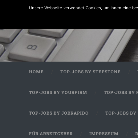
Unsere Webseite verwendet Cookies, um Ihnen eine bes
HOME
TOP-JOBS BY STEPSTONE
TOP-JOBS BY YOURFIRM
TOP-JOBS BY 
TOP-JOBS BY JOBRAPIDO
TOP-JOBS BY
FÜR ARBEITGEBER
IMPRESSUM