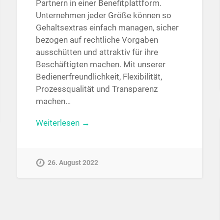
Partnern in einer Benefitplattform.
Unternehmen jeder Größe können so
Gehaltsextras einfach managen, sicher
bezogen auf rechtliche Vorgaben
ausschütten und attraktiv für ihre
Beschäftigten machen. Mit unserer
Bedienerfreundlichkeit, Flexibilität,
Prozessqualität und Transparenz
machen…
Weiterlesen →
26. August 2022