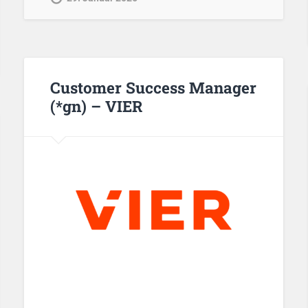
Customer Success Manager
(*gn) – VIER