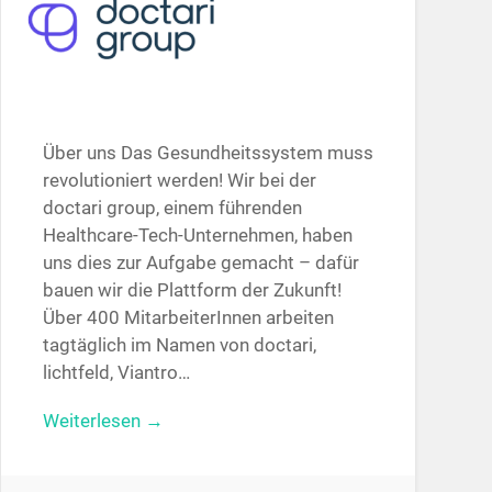
Über uns Das Gesundheitssystem muss
revolutioniert werden! Wir bei der
doctari group, einem führenden
Healthcare-Tech-Unternehmen, haben
uns dies zur Aufgabe gemacht – dafür
bauen wir die Plattform der Zukunft!
Über 400 MitarbeiterInnen arbeiten
tagtäglich im Namen von doctari,
lichtfeld, Viantro…
Weiterlesen →