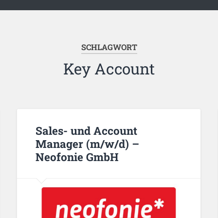
SCHLAGWORT
Key Account
Sales- und Account
Manager (m/w/d) –
Neofonie GmbH