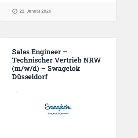
22. Januar 2026
Sales Engineer –
Technischer Vertrieb NRW
(m/w/d) – Swagelok
Düsseldorf