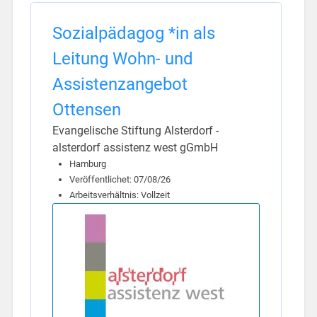
Sozialpädagog *in als
Leitung Wohn- und
Assistenzangebot
Ottensen
Evangelische Stiftung Alsterdorf -
alsterdorf assistenz west gGmbH
Hamburg
Veröffentlichet: 07/08/26
Arbeitsverhältnis: Vollzeit