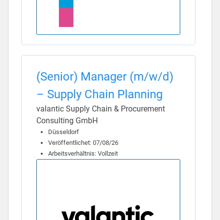
(Senior) Manager (m/w/d)
– Supply Chain Planning
valantic Supply Chain & Procurement
Consulting GmbH
Düsseldorf
Veröffentlichet: 07/08/26
Arbeitsverhältnis: Vollzeit