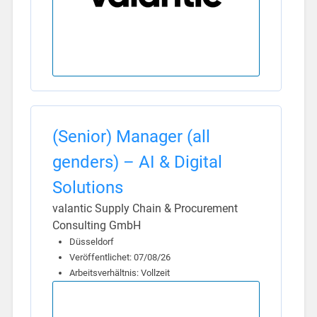
(Senior) Manager (all
genders) – AI & Digital
Solutions
valantic Supply Chain & Procurement
Consulting GmbH
Düsseldorf
Veröffentlichet: 07/08/26
Arbeitsverhältnis: Vollzeit