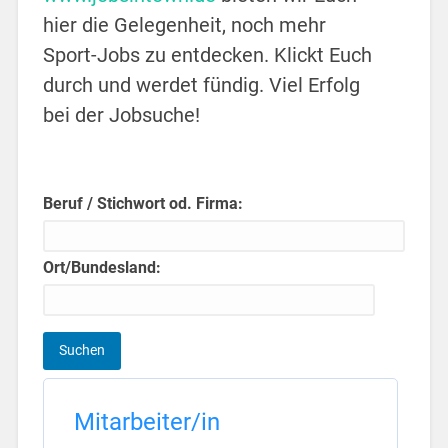
hier die Gelegenheit, noch mehr
Sport-Jobs zu entdecken. Klickt Euch
durch und werdet fündig. Viel Erfolg
bei der Jobsuche!
Beruf / Stichwort od. Firma:
Ort/Bundesland:
Mitarbeiter/in