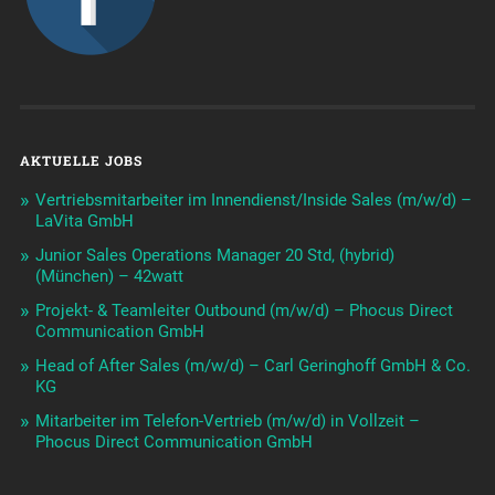
AKTUELLE JOBS
Vertriebsmitarbeiter im Innendienst/Inside Sales (m/w/d) –
LaVita GmbH
Junior Sales Operations Manager 20 Std, (hybrid)
(München) – 42watt
Projekt- & Teamleiter Outbound (m/w/d) – Phocus Direct
Communication GmbH
Head of After Sales (m/w/d) – Carl Geringhoff GmbH & Co.
KG
Mitarbeiter im Telefon-Vertrieb (m/w/d) in Vollzeit –
Phocus Direct Communication GmbH