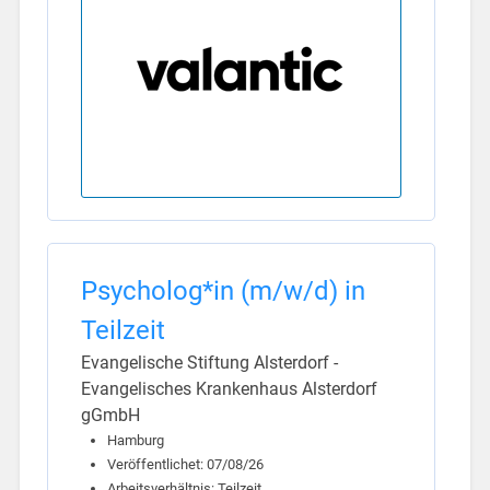
Psycholog*in (m/w/d) in
Teilzeit
Evangelische Stiftung Alsterdorf -
Evangelisches Krankenhaus Alsterdorf
gGmbH
Hamburg
Veröffentlichet: 07/08/26
Arbeitsverhältnis: Teilzeit