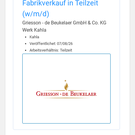
Fabrikverkauf in Teilzeit
(w/m/d)
Griesson - de Beukelaer GmbH & Co. KG
Werk Kahla
Kahla
Veröffentlichet: 07/08/26
Arbeitsverhältnis: Teilzeit