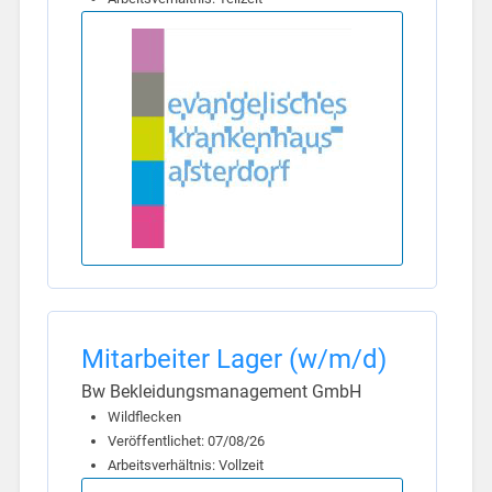
Mitarbeiter Lager (w/m/d)
Bw Bekleidungsmanagement GmbH
Wildflecken
Veröffentlichet: 07/08/26
Arbeitsverhältnis: Vollzeit