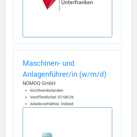
Maschinen- und
Anlagenführer/in (w/m/d)
NOMOQ GmbH
Kirchheimbolanden
Veröffentlichet: 07/08/26
Arbeitsverhältnis: Vollzeit