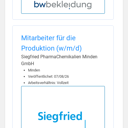
Mitarbeiter für die
Produktion (w/m/d)
Siegfried PharmaChemikalien Minden
GmbH
Minden
Veröffentlichet: 07/08/26
Arbeitsverhältnis: Vollzeit