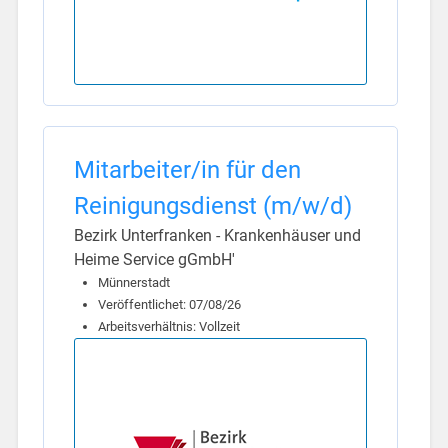
Mitarbeiter/in für den
Reinigungsdienst (m/w/d)
Bezirk Unterfranken - Krankenhäuser und
Heime Service gGmbH'
Münnerstadt
Veröffentlichet: 07/08/26
Arbeitsverhältnis: Vollzeit