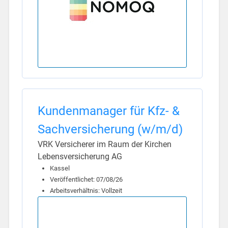
Kundenmanager für Kfz- &
Sach­versicherung (w/m/d)
VRK Versicherer im Raum der Kirchen
Lebensversicherung AG
Kassel
Veröffentlichet: 07/08/26
Arbeitsverhältnis: Vollzeit