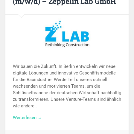
(m/w/d) – Zeppelin Lab GmbH
Wir bauen die Zukunft. In Berlin entwickeln wir neue
digitale Lösungen und innovative Geschäftsmodelle
für die Bauindustrie. Werde Teil unseres schnell
wachsenden und motivierten Teams, um die
Schlüsselbranche der deutschen Wirtschaft nachhaltig
zu transformieren. Unsere Venture-Teams sind ähnlich
wie andere…
Weiterlesen →