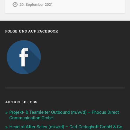
20. September 2021
FOLGE UNS AUF FACEBOOK
AKTUELLE JOBS
Projekt- & Teamleiter Outbound (m/w/d) – Phocus Direct
Communication GmbH
Head of After Sales (m/w/d) – Carl Geringhoff GmbH & Co.