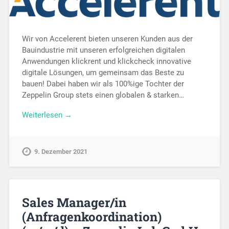
Wir von Accelerent bieten unseren Kunden aus der
Bauindustrie mit unseren erfolgreichen digitalen
Anwendungen klickrent und klickcheck innovative
digitale Lösungen, um gemeinsam das Beste zu
bauen! Dabei haben wir als 100%ige Tochter der
Zeppelin Group stets einen globalen & starken…
Weiterlesen →
9. Dezember 2021
Sales Manager/in
(Anfragenkoordination)