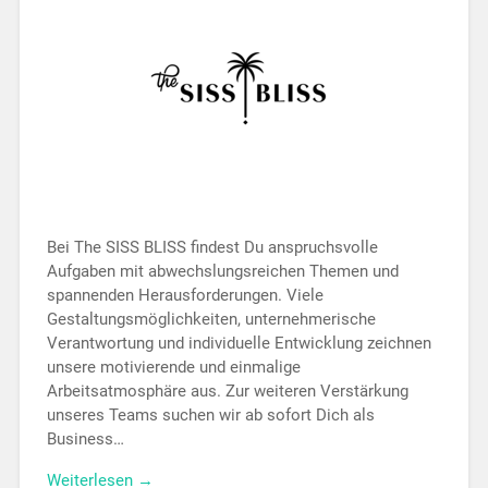
Bei The SISS BLISS findest Du anspruchsvolle
Aufgaben mit abwechslungsreichen Themen und
spannenden Herausforderungen. Viele
Gestaltungsmöglichkeiten, unternehmerische
Verantwortung und individuelle Entwicklung zeichnen
unsere motivierende und einmalige
Arbeitsatmosphäre aus. Zur weiteren Verstärkung
unseres Teams suchen wir ab sofort Dich als
Business…
Weiterlesen →