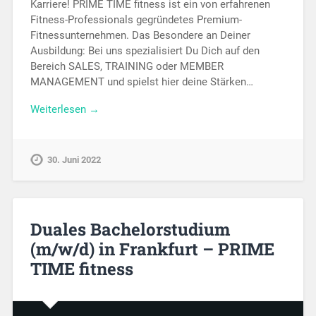
Karriere! PRIME TIME fitness ist ein von erfahrenen
Fitness-Professionals gegründetes Premium-
Fitnessunternehmen. Das Besondere an Deiner
Ausbildung: Bei uns spezialisiert Du Dich auf den
Bereich SALES, TRAINING oder MEMBER
MANAGEMENT und spielst hier deine Stärken…
Weiterlesen →
30. Juni 2022
Duales Bachelorstudium
(m/w/d) in Frankfurt – PRIME
TIME fitness