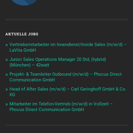
AKTUELLE JOBS
Vertriebsmitarbeiter im Innendienst/Inside Sales (m/w/d) –
LaVita GmbH
Junior Sales Operations Manager 20 Std, (hybrid)
(München) – 42watt
Projekt- & Teamleiter Outbound (m/w/d) – Phocus Direct
Communication GmbH
Head of After Sales (m/w/d) – Carl Geringhoff GmbH & Co.
KG
Mitarbeiter im Telefon-Vertrieb (m/w/d) in Vollzeit –
Phocus Direct Communication GmbH