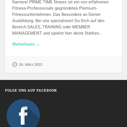
Karriere! PRIME TIME fitness ist ein von erfahrenen
Fitness-Professionals gegründetes Premium-
Fitnessunternehmen. Das Besondere an Deiner
Ausbildung: Bei uns spezialisiert Du Dich auf den
Bereich SALES, TRAINING oder MEMBER
MANAGEMENT und spielst hier deine Stärken…
Weiterlesen →
26. März 2022
FOLGE UNS AUF FACEBOOK