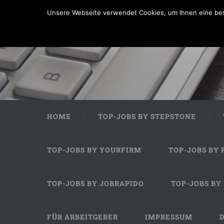
Unsere Webseite verwendet Cookies, um Ihnen eine bes
HOME
TOP-JOBS BY STEPSTONE
TOP-JOBS BY YOURFIRM
TOP-JOBS BY 
TOP-JOBS BY JOBRAPIDO
TOP-JOBS BY
FÜR ARBEITGEBER
IMPRESSUM