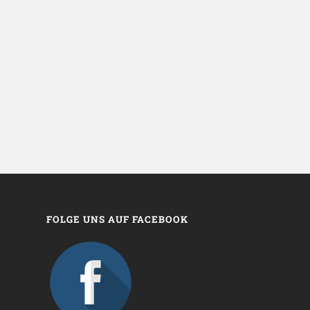
FOLGE UNS AUF FACEBOOK