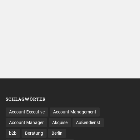
SCHLAGWÖRTER
Account Executive
Account Management
Account Manager
Akquise
Außendienst
b2b
Beratung
Berlin