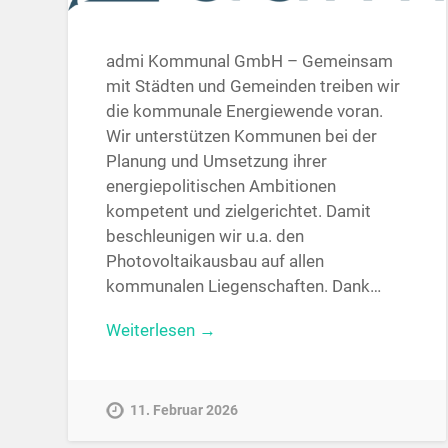
admi Kommunal GmbH – Gemeinsam
mit Städten und Gemeinden treiben wir
die kommunale Energiewende voran.
Wir unterstützen Kommunen bei der
Planung und Umsetzung ihrer
energiepolitischen Ambitionen
kompetent und zielgerichtet. Damit
beschleunigen wir u.a. den
Photovoltaikausbau auf allen
kommunalen Liegenschaften. Dank…
Weiterlesen →
11. Februar 2026