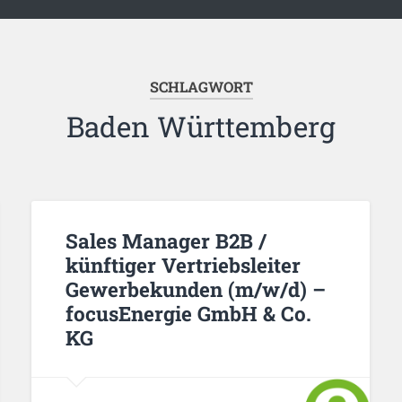
SCHLAGWORT
Baden Württemberg
Sales Manager B2B /
künftiger Vertriebsleiter
Gewerbekunden (m/w/d) –
focusEnergie GmbH & Co.
KG