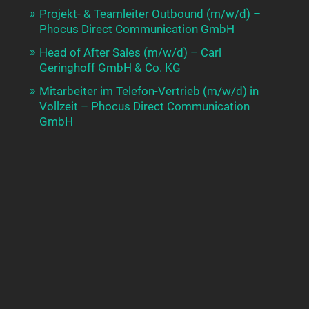
Projekt- & Teamleiter Outbound (m/w/d) –
Phocus Direct Communication GmbH
Head of After Sales (m/w/d) – Carl
Geringhoff GmbH & Co. KG
Mitarbeiter im Telefon-Vertrieb (m/w/d) in
Vollzeit – Phocus Direct Communication
GmbH