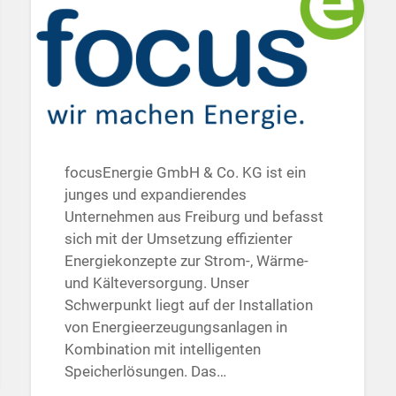
focusEnergie GmbH & Co. KG ist ein
junges und expandierendes
Unternehmen aus Freiburg und befasst
sich mit der Umsetzung effizienter
Energiekonzepte zur Strom-, Wärme-
und Kälteversorgung. Unser
Schwerpunkt liegt auf der Installation
von Energieerzeugungsanlagen in
Kombination mit intelligenten
Speicherlösungen. Das…