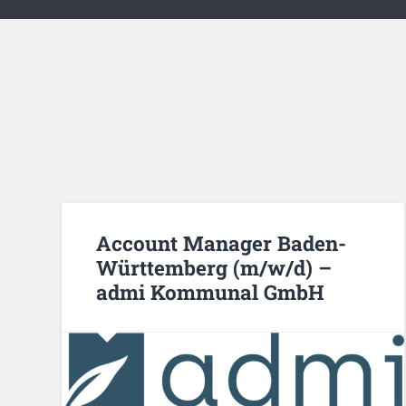
Account Manager Baden-
Württemberg (m/w/d) –
admi Kommunal GmbH