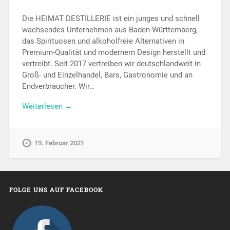
Die HEIMAT DESTILLERIE ist ein junges und schnell
wachsendes Unternehmen aus Baden-Württemberg,
das Spirituosen und alkoholfreie Alternativen in
Premium-Qualität und modernem Design herstellt und
vertreibt. Seit 2017 vertreiben wir deutschlandweit in
Groß- und Einzelhandel, Bars, Gastronomie und an
Endverbraucher. Wir…
Weiterlesen →
19. Februar 2021
FOLGE UNS AUF FACEBOOK