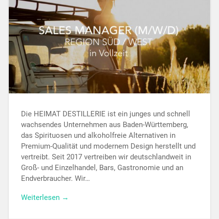
Die HEIMAT DESTILLERIE ist ein junges und schnell
wachsendes Unternehmen aus Baden-Württemberg,
das Spirituosen und alkoholfreie Alternativen in
Premium-Qualität und modernem Design herstellt und
vertreibt. Seit 2017 vertreiben wir deutschlandweit in
Groß- und Einzelhandel, Bars, Gastronomie und an
Endverbraucher. Wir…
Weiterlesen →