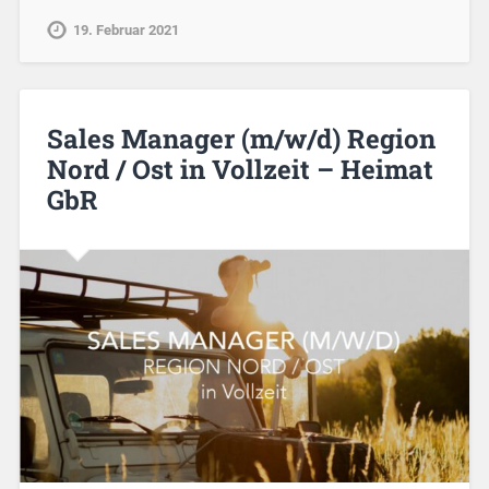
19. Februar 2021
Sales Manager (m/w/d) Region
Nord / Ost in Vollzeit – Heimat
GbR