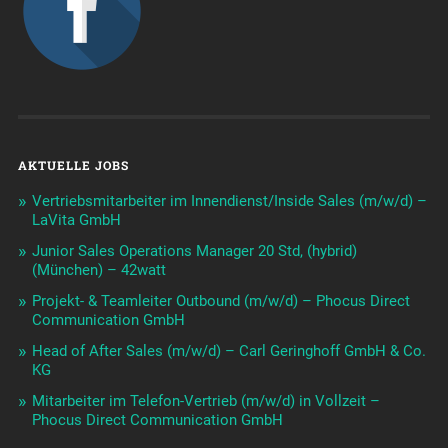
AKTUELLE JOBS
Vertriebsmitarbeiter im Innendienst/Inside Sales (m/w/d) –
LaVita GmbH
Junior Sales Operations Manager 20 Std, (hybrid)
(München) – 42watt
Projekt- & Teamleiter Outbound (m/w/d) – Phocus Direct
Communication GmbH
Head of After Sales (m/w/d) – Carl Geringhoff GmbH & Co.
KG
Mitarbeiter im Telefon-Vertrieb (m/w/d) in Vollzeit –
Phocus Direct Communication GmbH