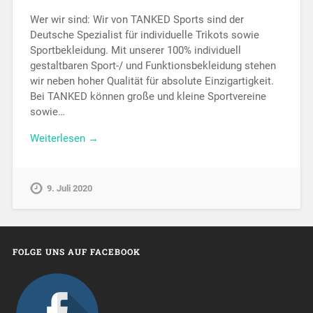
Wer wir sind: Wir von TANKED Sports sind der
Deutsche Spezialist für individuelle Trikots sowie
Sportbekleidung. Mit unserer 100% individuell
gestaltbaren Sport-/ und Funktionsbekleidung stehen
wir neben hoher Qualität für absolute Einzigartigkeit.
Bei TANKED können große und kleine Sportvereine
sowie…
Weiterlesen →
9. Juli 2020
FOLGE UNS AUF FACEBOOK