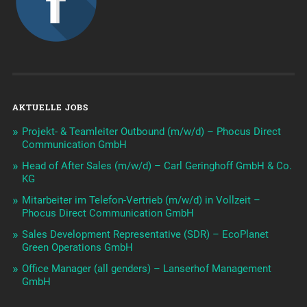
AKTUELLE JOBS
Projekt- & Teamleiter Outbound (m/w/d) – Phocus Direct
Communication GmbH
Head of After Sales (m/w/d) – Carl Geringhoff GmbH & Co.
KG
Mitarbeiter im Telefon-Vertrieb (m/w/d) in Vollzeit –
Phocus Direct Communication GmbH
Sales Development Representative (SDR) – EcoPlanet
Green Operations GmbH
Office Manager (all genders) – Lanserhof Management
GmbH