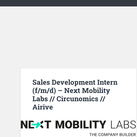
Sales Development Intern
(f/m/d) – Next Mobility
Labs // Circunomics //
Airive