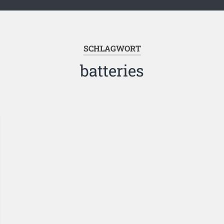
SCHLAGWORT
batteries