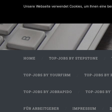
Unsere Webseite verwendet Cookies, um Ihnen eine bes
HOME
TOP-JOBS BY STEPSTONE
TOP-JOBS BY YOURFIRM
TOP-JOBS BY 
TOP-JOBS BY JOBRAPIDO
TOP-JOBS BY
FÜR ARBEITGEBER
IMPRESSUM