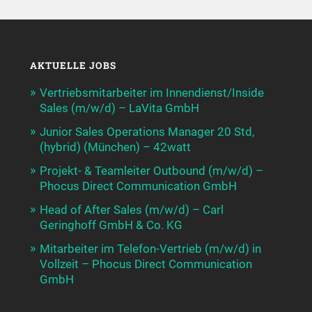
AKTUELLE JOBS
Vertriebsmitarbeiter im Innendienst/Inside
Sales (m/w/d) – LaVita GmbH
Junior Sales Operations Manager 20 Std,
(hybrid) (München) – 42watt
Projekt- & Teamleiter Outbound (m/w/d) –
Phocus Direct Communication GmbH
Head of After Sales (m/w/d) – Carl
Geringhoff GmbH & Co. KG
Mitarbeiter im Telefon-Vertrieb (m/w/d) in
Vollzeit – Phocus Direct Communication
GmbH