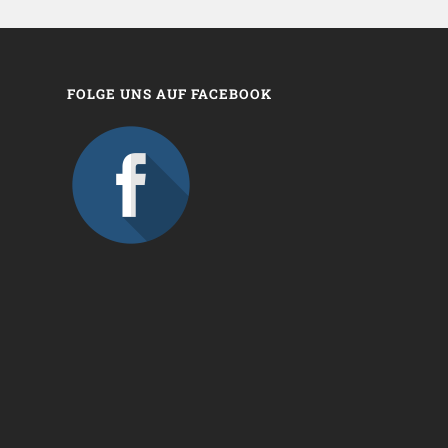
FOLGE UNS AUF FACEBOOK