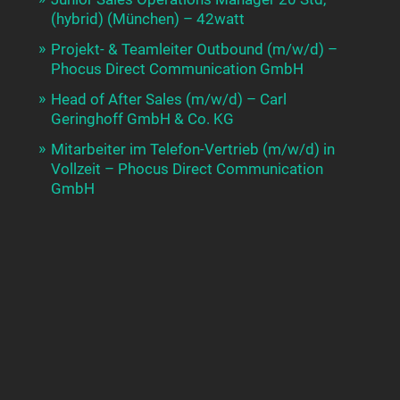
(hybrid) (München) – 42watt
Projekt- & Teamleiter Outbound (m/w/d) –
Phocus Direct Communication GmbH
Head of After Sales (m/w/d) – Carl
Geringhoff GmbH & Co. KG
Mitarbeiter im Telefon-Vertrieb (m/w/d) in
Vollzeit – Phocus Direct Communication
GmbH