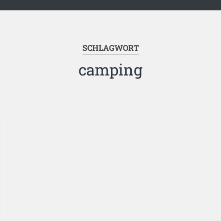
SCHLAGWORT
camping