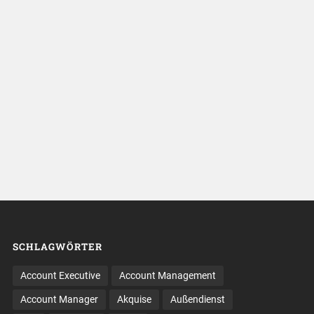
SCHLAGWÖRTER
Account Executive
Account Management
Account Manager
Akquise
Außendienst