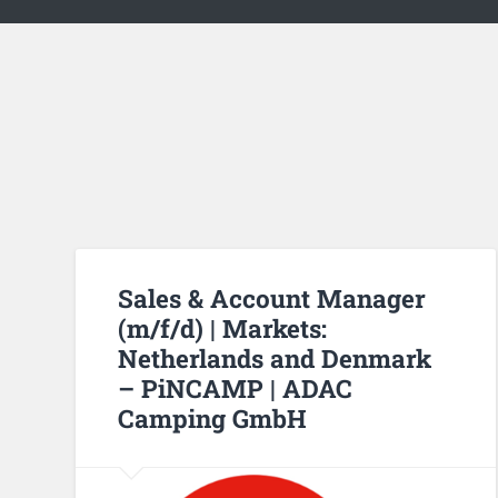
Sales & Account Manager
(m/f/d) | Markets:
Netherlands and Denmark
– PiNCAMP | ADAC
Camping GmbH