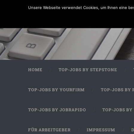
Unsere Webseite verwendet Cookies, um Ihnen eine bes
HOME
TOP-JOBS BY STEPSTONE
TOP-JOBS BY YOURFIRM
TOP-JOBS BY 
TOP-JOBS BY JOBRAPIDO
TOP-JOBS BY
FÜR ARBEITGEBER
IMPRESSUM