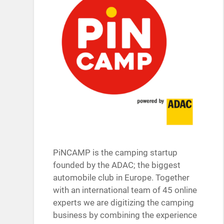
PiNCAMP is the camping startup
founded by the ADAC; the biggest
automobile club in Europe. Together
with an international team of 45 online
experts we are digitizing the camping
business by combining the experience