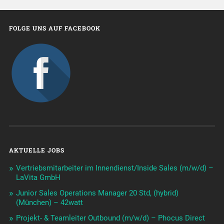
FOLGE UNS AUF FACEBOOK
AKTUELLE JOBS
Vertriebsmitarbeiter im Innendienst/Inside Sales (m/w/d) –
LaVita GmbH
Junior Sales Operations Manager 20 Std, (hybrid)
(München) – 42watt
Projekt- & Teamleiter Outbound (m/w/d) – Phocus Direct