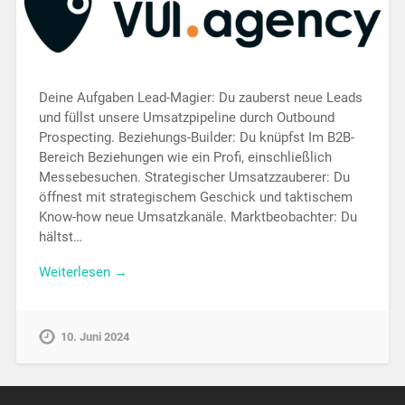
Deine Aufgaben Lead-Magier: Du zauberst neue Leads
und füllst unsere Umsatzpipeline durch Outbound
Prospecting. Beziehungs-Builder: Du knüpfst Im B2B-
Bereich Beziehungen wie ein Profi, einschließlich
Messebesuchen. Strategischer Umsatzzauberer: Du
öffnest mit strategischem Geschick und taktischem
Know-how neue Umsatzkanäle. Marktbeobachter: Du
hältst…
Weiterlesen →
10. Juni 2024