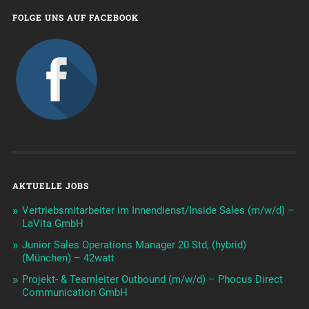
FOLGE UNS AUF FACEBOOK
AKTUELLE JOBS
Vertriebsmitarbeiter im Innendienst/Inside Sales (m/w/d) –
LaVita GmbH
Junior Sales Operations Manager 20 Std, (hybrid)
(München) – 42watt
Projekt- & Teamleiter Outbound (m/w/d) – Phocus Direct
Communication GmbH