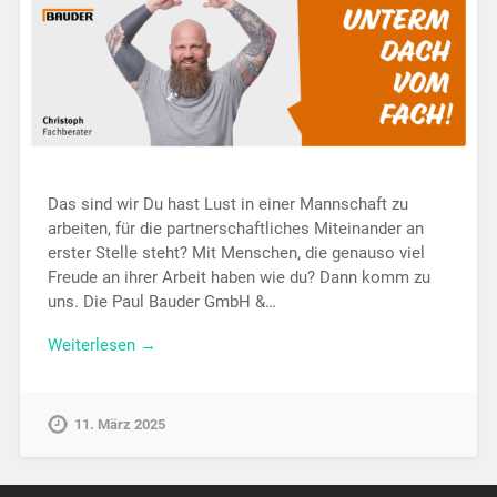
Das sind wir Du hast Lust in einer Mannschaft zu
arbeiten, für die partnerschaftliches Miteinander an
erster Stelle steht? Mit Menschen, die genauso viel
Freude an ihrer Arbeit haben wie du? Dann komm zu
uns. Die Paul Bauder GmbH &…
Weiterlesen →
11. März 2025