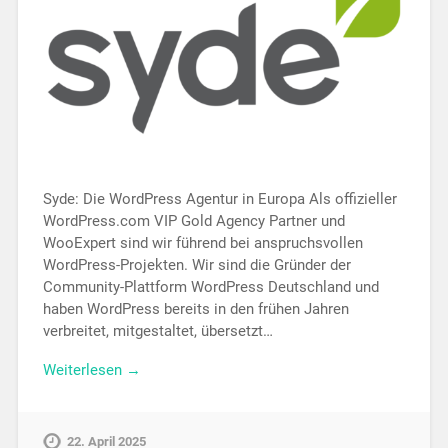
Syde: Die WordPress Agentur in Europa Als offizieller
WordPress.com VIP Gold Agency Partner und
WooExpert sind wir führend bei anspruchsvollen
WordPress-Projekten. Wir sind die Gründer der
Community-Plattform WordPress Deutschland und
haben WordPress bereits in den frühen Jahren
verbreitet, mitgestaltet, übersetzt…
Weiterlesen →
22. April 2025