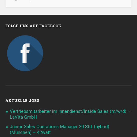
FOLGE UNS AUF FACEBOOK
AKTUELLE JOBS
Vertriebsmitarbeiter im Innendienst/Inside Sales (m/w/d) –
LaVita GmbH
Junior Sales Operations Manager 20 Std, (hybrid)
(München) – 42watt