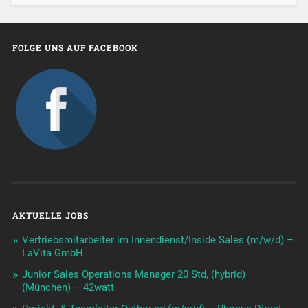
FOLGE UNS AUF FACEBOOK
AKTUELLE JOBS
Vertriebsmitarbeiter im Innendienst/Inside Sales (m/w/d) –
LaVita GmbH
Junior Sales Operations Manager 20 Std, (hybrid)
(München) – 42watt