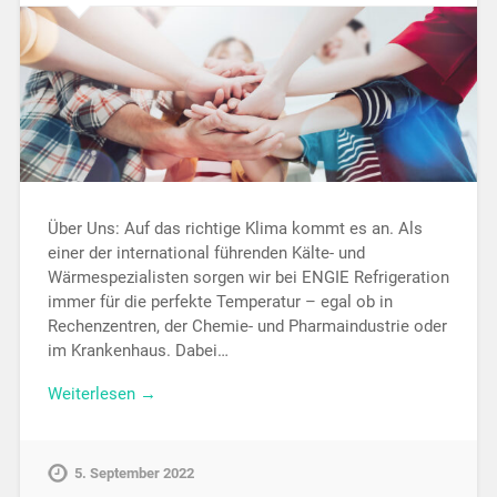
Über Uns: Auf das richtige Klima kommt es an. Als
einer der international führenden Kälte- und
Wärmespezialisten sorgen wir bei ENGIE Refrigeration
immer für die perfekte Temperatur – egal ob in
Rechenzentren, der Chemie- und Pharmaindustrie oder
im Krankenhaus. Dabei…
Weiterlesen →
5. September 2022