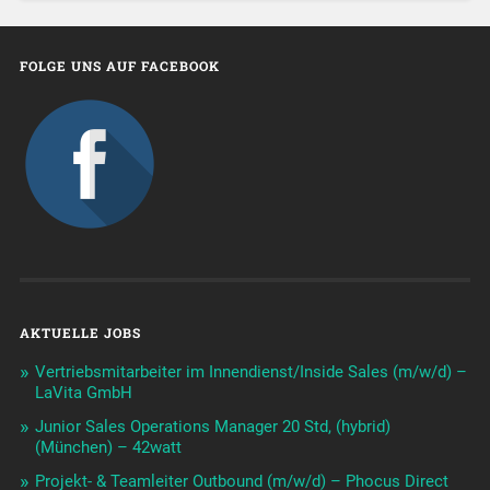
FOLGE UNS AUF FACEBOOK
AKTUELLE JOBS
Vertriebsmitarbeiter im Innendienst/Inside Sales (m/w/d) –
LaVita GmbH
Junior Sales Operations Manager 20 Std, (hybrid)
(München) – 42watt
Projekt- & Teamleiter Outbound (m/w/d) – Phocus Direct