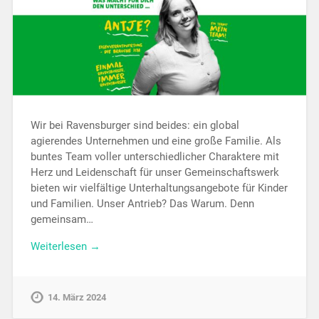
Wir bei Ravensburger sind beides: ein global
agierendes Unternehmen und eine große Familie. Als
buntes Team voller unterschiedlicher Charaktere mit
Herz und Leidenschaft für unser Gemeinschaftswerk
bieten wir vielfältige Unterhaltungsangebote für Kinder
und Familien. Unser Antrieb? Das Warum. Denn
gemeinsam…
Weiterlesen →
14. März 2024