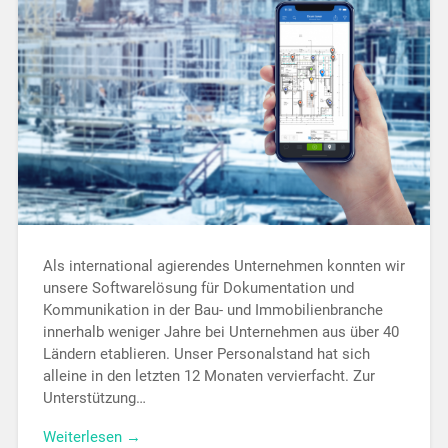
Als international agierendes Unternehmen konnten wir
unsere Softwarelösung für Dokumentation und
Kommunikation in der Bau- und Immobilienbranche
innerhalb weniger Jahre bei Unternehmen aus über 40
Ländern etablieren. Unser Personalstand hat sich
alleine in den letzten 12 Monaten vervierfacht. Zur
Unterstützung…
Weiterlesen →