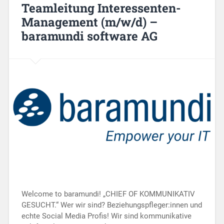
Teamleitung Interessenten-
Management (m/w/d) –
baramundi software AG
Welcome to baramundi! „CHIEF OF KOMMUNIKATIV
GESUCHT.“ Wer wir sind? Beziehungspfleger:innen und
echte Social Media Profis! Wir sind kommunikative