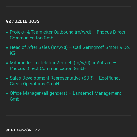
AKTUELLE JOBS
Projekt- & Teamleiter Outbound (m/w/d) – Phocus Direct
Communication GmbH
Head of After Sales (m/w/d) – Carl Geringhoff GmbH & Co.
KG
Mitarbeiter im Telefon-Vertrieb (m/w/d) in Vollzeit –
Phocus Direct Communication GmbH
Sales Development Representative (SDR) – EcoPlanet
Green Operations GmbH
Office Manager (all genders) – Lanserhof Management
GmbH
SCHLAGWÖRTER