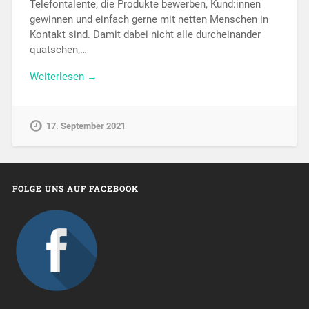
Telefontalente, die Produkte bewerben, Kund:innen
gewinnen und einfach gerne mit netten Menschen in
Kontakt sind. Damit dabei nicht alle durcheinander
quatschen,…
Weiterlesen →
17. September 2021
FOLGE UNS AUF FACEBOOK