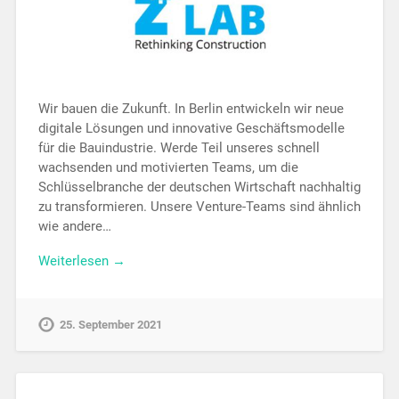
Wir bauen die Zukunft. In Berlin entwickeln wir neue
digitale Lösungen und innovative Geschäftsmodelle
für die Bauindustrie. Werde Teil unseres schnell
wachsenden und motivierten Teams, um die
Schlüsselbranche der deutschen Wirtschaft nachhaltig
zu transformieren. Unsere Venture-Teams sind ähnlich
wie andere…
Weiterlesen →
25. September 2021