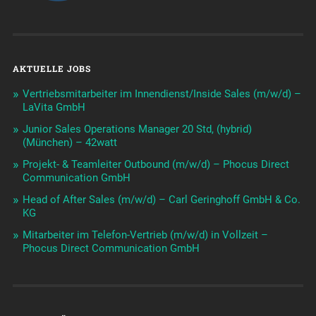
AKTUELLE JOBS
Vertriebsmitarbeiter im Innendienst/Inside Sales (m/w/d) –
LaVita GmbH
Junior Sales Operations Manager 20 Std, (hybrid)
(München) – 42watt
Projekt- & Teamleiter Outbound (m/w/d) – Phocus Direct
Communication GmbH
Head of After Sales (m/w/d) – Carl Geringhoff GmbH & Co.
KG
Mitarbeiter im Telefon-Vertrieb (m/w/d) in Vollzeit –
Phocus Direct Communication GmbH