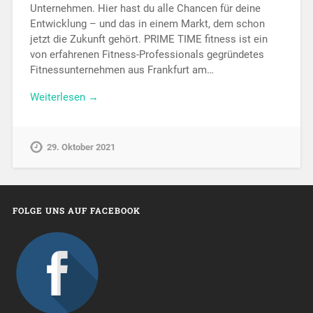
Unternehmen. Hier hast du alle Chancen für deine
Entwicklung – und das in einem Markt, dem schon
jetzt die Zukunft gehört. PRIME TIME fitness ist ein
von erfahrenen Fitness-Professionals gegründetes
Fitnessunternehmen aus Frankfurt am…
Weiterlesen →
29. Oktober 2021
FOLGE UNS AUF FACEBOOK