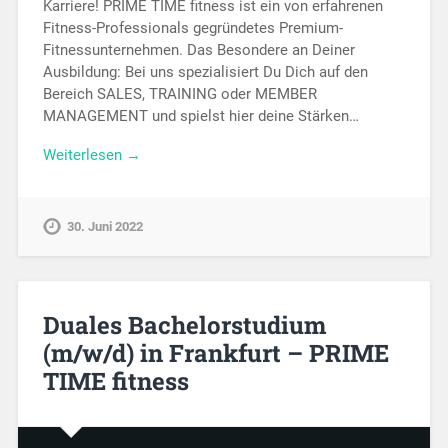
Karriere! PRIME TIME fitness ist ein von erfahrenen
Fitness-Professionals gegründetes Premium-
Fitnessunternehmen. Das Besondere an Deiner
Ausbildung: Bei uns spezialisiert Du Dich auf den
Bereich SALES, TRAINING oder MEMBER
MANAGEMENT und spielst hier deine Stärken…
Weiterlesen →
30. Juni 2022
Duales Bachelorstudium
(m/w/d) in Frankfurt – PRIME
TIME fitness