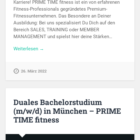
Karriere! PRIME TIME fitness ist ein von erfahrenen
Fitness-Professionals gegründetes Premium-
Fitnessunternehmen. Das Besondere an Deiner
Ausbildung: Bei uns spezialisiert Du Dich auf den
Bereich SALES, TRAINING oder MEMBER
MANAGEMENT und spielst hier deine Stärken…
Weiterlesen →
26. März 2022
Duales Bachelorstudium
(m/w/d) in München – PRIME
TIME fitness