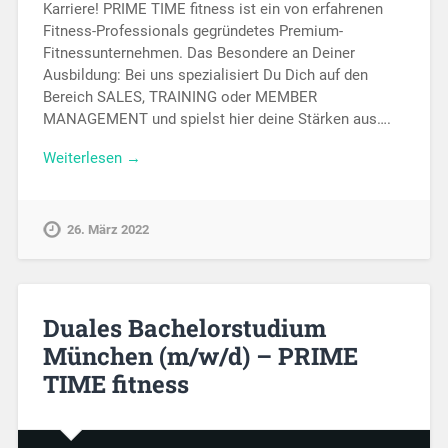
Karriere! PRIME TIME fitness ist ein von erfahrenen
Fitness-Professionals gegründetes Premium-
Fitnessunternehmen. Das Besondere an Deiner
Ausbildung: Bei uns spezialisiert Du Dich auf den
Bereich SALES, TRAINING oder MEMBER
MANAGEMENT und spielst hier deine Stärken aus….
Weiterlesen →
26. März 2022
Duales Bachelorstudium
München (m/w/d) – PRIME
TIME fitness