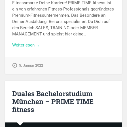
Fitnessmarke Deine Karriere! PRIME TIME fitness ist
ein von erfahrenen Fitness-Professionals gegründetes
Premium-Fitnessunternehmen. Das Besondere an
Deiner Ausbildung: Bei uns spezialisiert Du Dich auf
den Bereich SALES, TRAINING oder MEMBER
MANAGEMENT und spielst hier deine…
Weiterlesen →
5. Januar 2022
Duales Bachelorstudium
München – PRIME TIME
fitness