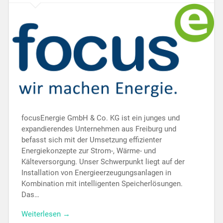
focusEnergie GmbH & Co. KG ist ein junges und
expandierendes Unternehmen aus Freiburg und
befasst sich mit der Umsetzung effizienter
Energiekonzepte zur Strom-, Wärme- und
Kälteversorgung. Unser Schwerpunkt liegt auf der
Installation von Energieerzeugungsanlagen in
Kombination mit intelligenten Speicherlösungen.
Das…
Weiterlesen →