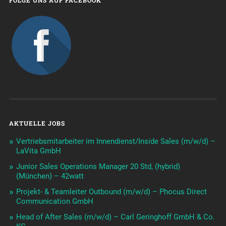
AKTUELLE JOBS
Vertriebsmitarbeiter im Innendienst/Inside Sales (m/w/d) –
LaVita GmbH
Junior Sales Operations Manager 20 Std, (hybrid)
(München) – 42watt
Projekt- & Teamleiter Outbound (m/w/d) – Phocus Direct
Communication GmbH
Head of After Sales (m/w/d) – Carl Geringhoff GmbH & Co.