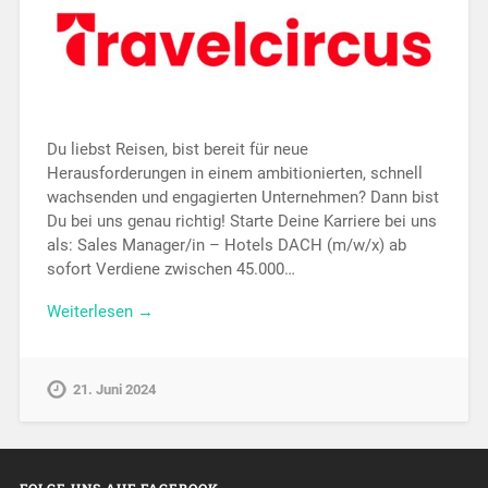
Du liebst Reisen, bist bereit für neue
Herausforderungen in einem ambitionierten, schnell
wachsenden und engagierten Unternehmen? Dann bist
Du bei uns genau richtig! Starte Deine Karriere bei uns
als: Sales Manager/in – Hotels DACH (m/w/x) ab
sofort Verdiene zwischen 45.000…
Weiterlesen →
21. Juni 2024
FOLGE UNS AUF FACEBOOK