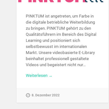
PINKTUM ist angetreten, um Farbe in
die digitale betriebliche Weiterbildung
zu bringen. PINKTUM gehört zu den
Qualitätsführern im Bereich des Digital
Learning und positioniert sich
selbstbewusst im internationalen
Markt. Unsere videobasierte E-Library
beinhaltet professionell gestaltete
Videos und begeistert nicht nur…
Weiterlesen →
8. Dezember 2022