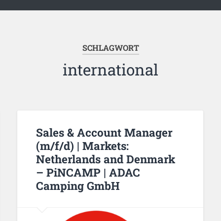
SCHLAGWORT
international
Sales & Account Manager
(m/f/d) | Markets:
Netherlands and Denmark
– PiNCAMP | ADAC
Camping GmbH