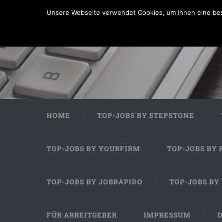
Unsere Webseite verwendet Cookies, um Ihnen eine bes
HOME
TOP-JOBS BY STEPSTONE
TOP-JOBS BY YOURFIRM
TOP-JOBS BY 
TOP-JOBS BY JOBRAPIDO
TOP-JOBS BY
FÜR ARBEITGEBER
IMPRESSUM