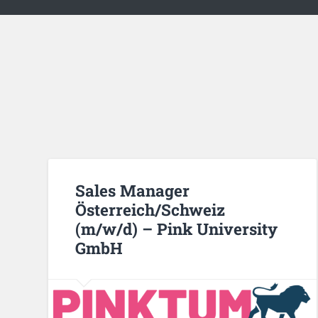
Sales Manager
Österreich/Schweiz
(m/w/d) – Pink University
GmbH