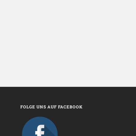
FOLGE UNS AUF FACEBOOK