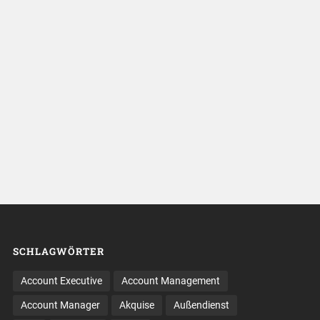
SCHLAGWÖRTER
Account Executive
Account Management
Account Manager
Akquise
Außendienst