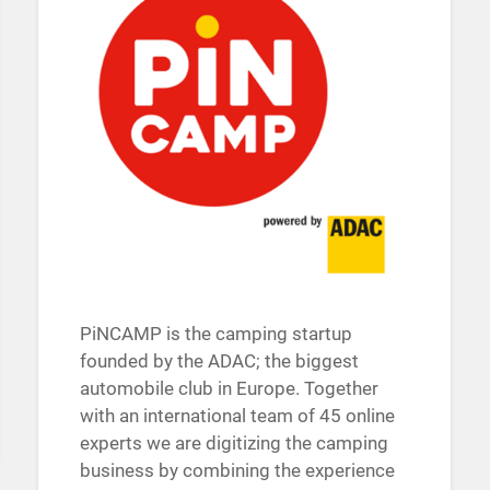
PiNCAMP is the camping startup
founded by the ADAC; the biggest
automobile club in Europe. Together
with an international team of 45 online
experts we are digitizing the camping
business by combining the experience