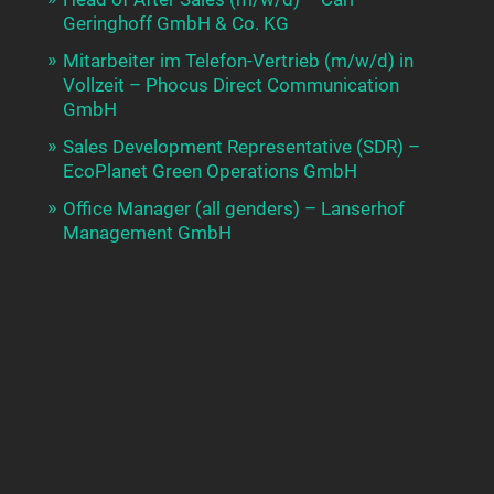
Geringhoff GmbH & Co. KG
Mitarbeiter im Telefon-Vertrieb (m/w/d) in
Vollzeit – Phocus Direct Communication
GmbH
Sales Development Representative (SDR) –
EcoPlanet Green Operations GmbH
Office Manager (all genders) – Lanserhof
Management GmbH