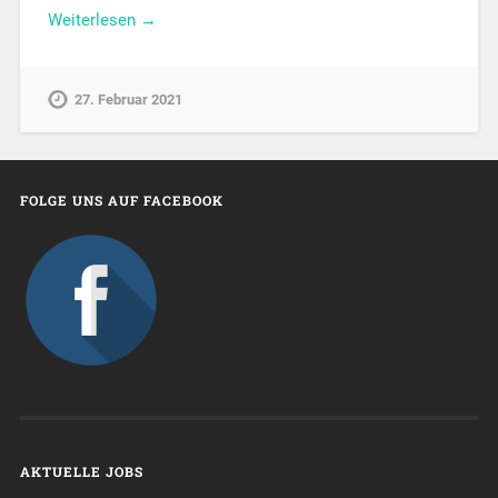
Weiterlesen →
27. Februar 2021
FOLGE UNS AUF FACEBOOK
AKTUELLE JOBS