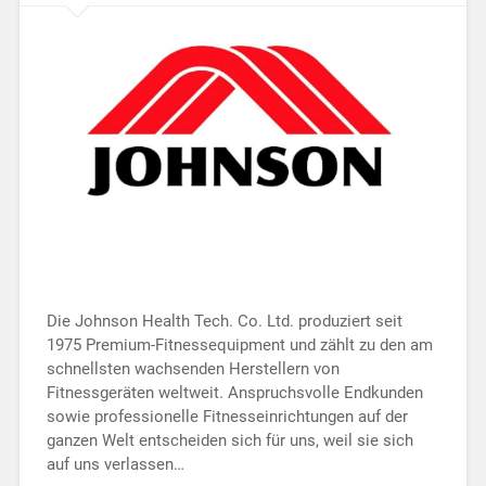
Die Johnson Health Tech. Co. Ltd. produziert seit
1975 Premium-Fitnessequipment und zählt zu den am
schnellsten wachsenden Herstellern von
Fitnessgeräten weltweit. Anspruchsvolle Endkunden
sowie professionelle Fitnesseinrichtungen auf der
ganzen Welt entscheiden sich für uns, weil sie sich
auf uns verlassen…