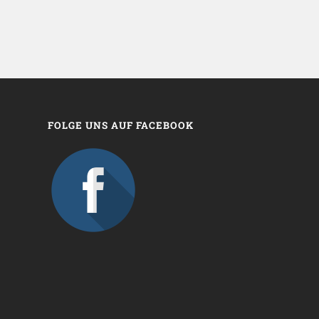
FOLGE UNS AUF FACEBOOK