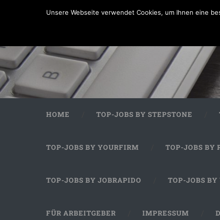
Unsere Webseite verwendet Cookies, um Ihnen eine bes
HOME
TOP-JOBS BY STEPSTONE
TOP-JOBS BY YOURFIRM
TOP-JOBS BY 
TOP-JOBS BY JOBRAPIDO
TOP-JOBS BY
FÜR ARBEITGEBER
IMPRESSUM