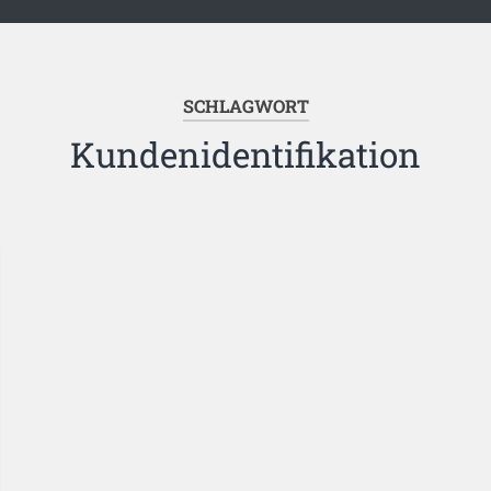
SCHLAGWORT
Kundenidentifikation