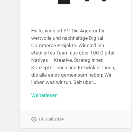
Hallo, wir sind Y1! Die Agentur für
wertvolle und nachhaltige Digital
Commerce Projekte. Wir sind ein
etabliertes Team aus über 100 Digital
Natives – Kreative, Strateg:innen,
Konzepter:innen und Entwickler:innen,
die alle eines gemeinsam haben: Wir
lieben was wir tun. Seit über…
Weiterlesen →
19. Juni 2024