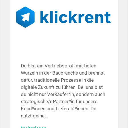
Du bist ein Vertriebsprofi mit tiefen
Wurzeln in der Baubranche und brennst
dafür, traditionelle Prozesse in die
digitale Zukunft zu führen. Bei uns bist
du nicht nur Verkäufer*in, sondern auch
strategische/r Partner*in für unsere
Kund*innen und Lieferant*innen. Du
nutzt deine…