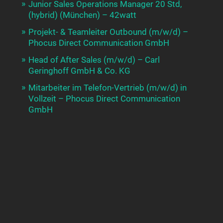
Junior Sales Operations Manager 20 Std,
(hybrid) (München) – 42watt
Projekt- & Teamleiter Outbound (m/w/d) –
Phocus Direct Communication GmbH
Head of After Sales (m/w/d) – Carl
Geringhoff GmbH & Co. KG
Mitarbeiter im Telefon-Vertrieb (m/w/d) in
Vollzeit – Phocus Direct Communication
GmbH