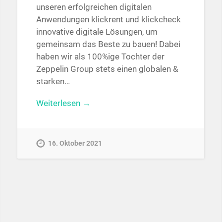
unseren erfolgreichen digitalen
Anwendungen klickrent und klickcheck
innovative digitale Lösungen, um
gemeinsam das Beste zu bauen! Dabei
haben wir als 100%ige Tochter der
Zeppelin Group stets einen globalen &
starken…
Weiterlesen →
16. Oktober 2021