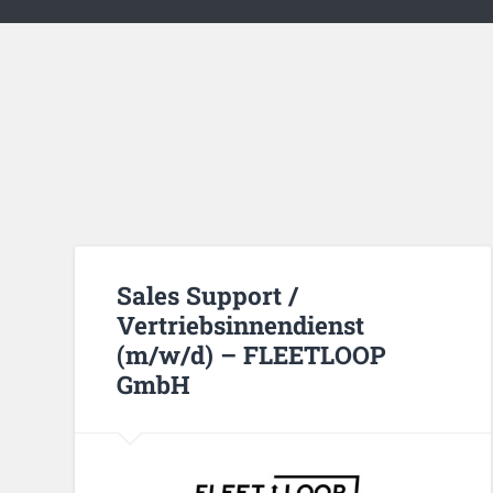
Sales Support /
Vertriebsinnendienst
(m/w/d) – FLEETLOOP
GmbH