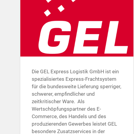
Die GEL Express Logistik GmbH ist ein
spezialisiertes Express-Frachtsystem
für die bundesweite Lieferung sperriger,
schwerer, empfindlicher und
zeitkritischer Ware. Als
Wertschöpfungspartner des E-
Commerce, des Handels und des
produzierenden Gewerbes leistet GEL
besondere Zusatzservices in der