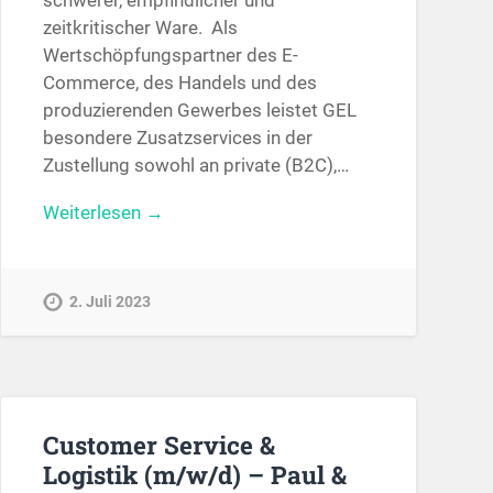
zeitkritischer Ware. Als
Wertschöpfungspartner des E-
Commerce, des Handels und des
produzierenden Gewerbes leistet GEL
besondere Zusatzservices in der
Zustellung sowohl an private (B2C),…
Weiterlesen →
2. Juli 2023
Customer Service &
Logistik (m/w/d) – Paul &