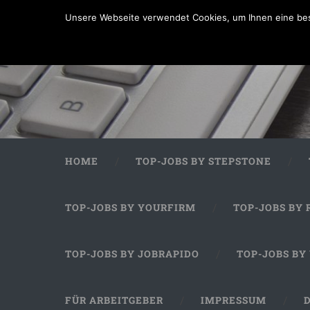
Unsere Webseite verwendet Cookies, um Ihnen eine bes
HOME
TOP-JOBS BY STEPSTONE
TOP-JOBS BY YOURFIRM
TOP-JOBS BY 
TOP-JOBS BY JOBRAPIDO
TOP-JOBS BY
FÜR ARBEITGEBER
IMPRESSUM