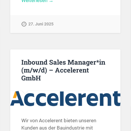
Weiterlesen →
27. Juni 2025
Inbound Sales Manager*in
(m/w/d) – Accelerent
GmbH
Wir von Accelerent bieten unseren
Kunden aus der Bauindustrie mit