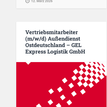
12. März 2026
Vertriebsmitarbeiter
(m/w/d) Außendienst
Ostdeutschland – GEL
Express Logistik GmbH