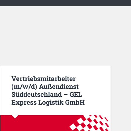
Vertriebsmitarbeiter
(m/w/d) Außendienst
Süddeutschland – GEL
Express Logistik GmbH