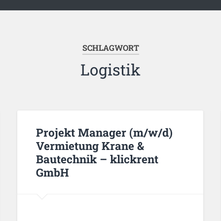
SCHLAGWORT
Logistik
Projekt Manager (m/w/d)
Vermietung Krane &
Bautechnik – klickrent
GmbH