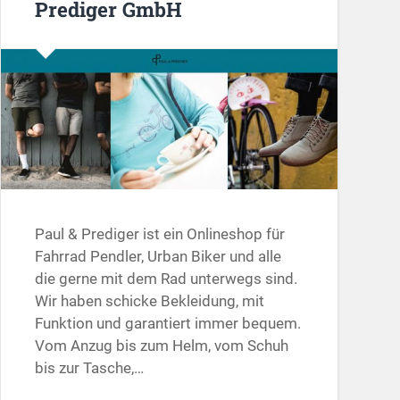
Prediger GmbH
Paul & Prediger ist ein Onlineshop für
Fahrrad Pendler, Urban Biker und alle
die gerne mit dem Rad unterwegs sind.
Wir haben schicke Bekleidung, mit
Funktion und garantiert immer bequem.
Vom Anzug bis zum Helm, vom Schuh
bis zur Tasche,…