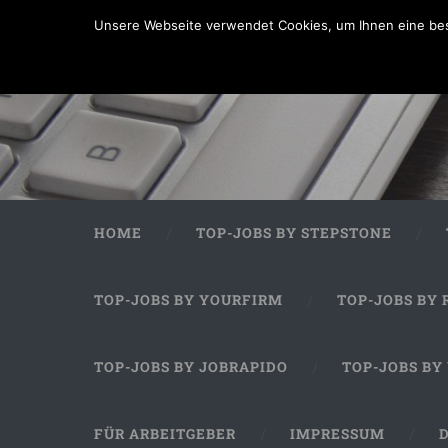
Unsere Webseite verwendet Cookies, um Ihnen eine bes
HOME
TOP-JOBS BY STEPSTONE
TOP-JOBS BY YOURFIRM
TOP-JOBS BY 
TOP-JOBS BY JOBRAPIDO
TOP-JOBS BY
FÜR ARBEITGEBER
IMPRESSUM