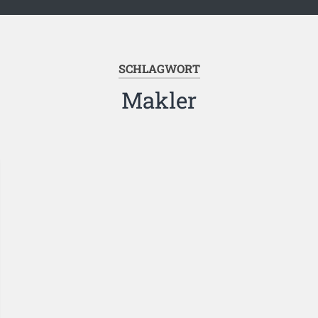
SCHLAGWORT
Makler