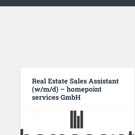
Real Estate Sales Assistant
(w/m/d) – homepoint
services GmbH