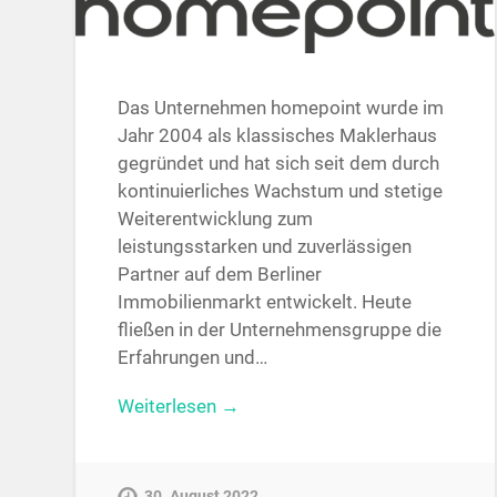
Das Unternehmen homepoint wurde im
Jahr 2004 als klassisches Maklerhaus
gegründet und hat sich seit dem durch
kontinuierliches Wachstum und stetige
Weiterentwicklung zum
leistungsstarken und zuverlässigen
Partner auf dem Berliner
Immobilienmarkt entwickelt. Heute
fließen in der Unternehmensgruppe die
Erfahrungen und…
Weiterlesen →
30. August 2022