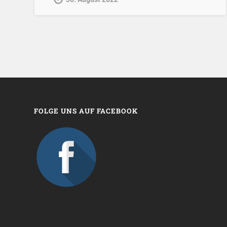
FOLGE UNS AUF FACEBOOK