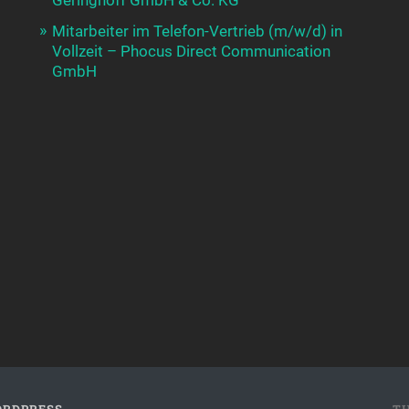
Mitarbeiter im Telefon-Vertrieb (m/w/d) in
Vollzeit – Phocus Direct Communication
GmbH
RDPRESS
T