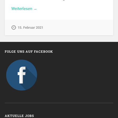
Weiterlesen →
15. Februar 2021
FOLGE UNS AUF FACEBOOK
AKTUELLE JOBS