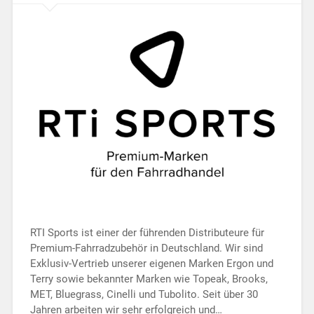
RTI Sports ist einer der führenden Distributeure für
Premium-Fahrradzubehör in Deutschland. Wir sind
Exklusiv-Vertrieb unserer eigenen Marken Ergon und
Terry sowie bekannter Marken wie Topeak, Brooks,
MET, Bluegrass, Cinelli und Tubolito. Seit über 30
Jahren arbeiten wir sehr erfolgreich und…