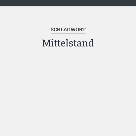
SCHLAGWORT
Mittelstand