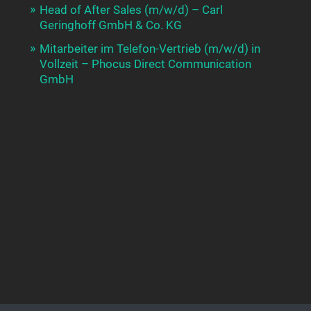
Head of After Sales (m/w/d) – Carl
Geringhoff GmbH & Co. KG
Mitarbeiter im Telefon-Vertrieb (m/w/d) in
Vollzeit – Phocus Direct Communication
GmbH