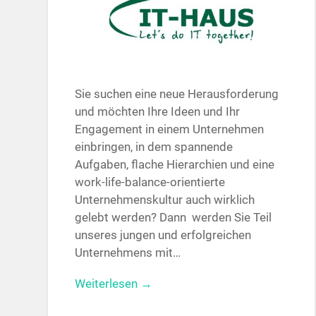
Sie suchen eine neue Herausforderung
und möchten Ihre Ideen und Ihr
Engagement in einem Unternehmen
einbringen, in dem spannende
Aufgaben, flache Hierarchien und eine
work-life-balance-orientierte
Unternehmenskultur auch wirklich
gelebt werden? Dann werden Sie Teil
unseres jungen und erfolgreichen
Unternehmens mit…
Weiterlesen →