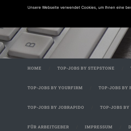
Unsere Webseite verwendet Cookies, um Ihnen eine bes
HOME
TOP-JOBS BY STEPSTONE
TOP-JOBS BY YOURFIRM
TOP-JOBS BY 
TOP-JOBS BY JOBRAPIDO
TOP-JOBS BY
FÜR ARBEITGEBER
IMPRESSUM