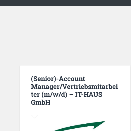
(Senior)-Account
Manager/Vertriebsmitarbei
ter (m/w/d) – IT-HAUS
GmbH