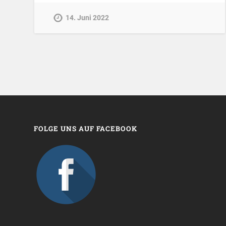
14. Juni 2022
FOLGE UNS AUF FACEBOOK