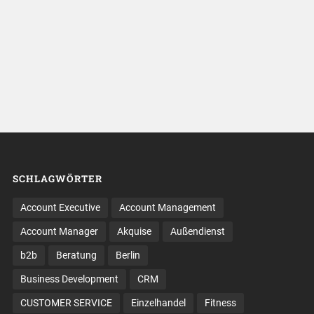
SCHLAGWÖRTER
Account Executive
Account Management
Account Manager
Akquise
Außendienst
b2b
Beratung
Berlin
Business Development
CRM
CUSTOMER SERVICE
Einzelhandel
Fitness