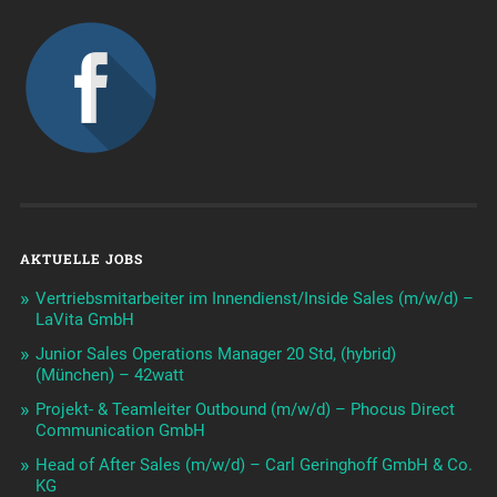
AKTUELLE JOBS
Vertriebsmitarbeiter im Innendienst/Inside Sales (m/w/d) –
LaVita GmbH
Junior Sales Operations Manager 20 Std, (hybrid)
(München) – 42watt
Projekt- & Teamleiter Outbound (m/w/d) – Phocus Direct
Communication GmbH
Head of After Sales (m/w/d) – Carl Geringhoff GmbH & Co.
KG