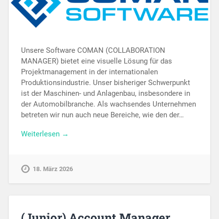
Unsere Software COMAN (COLLABORATION
MANAGER) bietet eine visuelle Lösung für das
Projektmanagement in der internationalen
Produktionsindustrie. Unser bisheriger Schwerpunkt
ist der Maschinen- und Anlagenbau, insbesondere in
der Automobilbranche. Als wachsendes Unternehmen
betreten wir nun auch neue Bereiche, wie den der…
Weiterlesen →
18. März 2026
(Junior) Account Manager