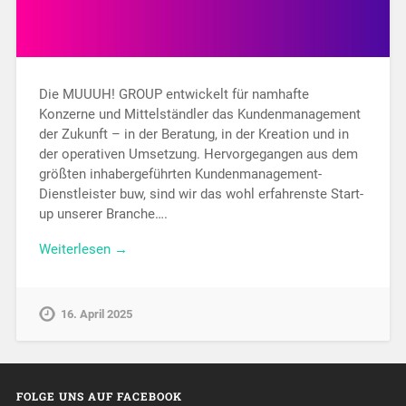
Die MUUUH! GROUP entwickelt für namhafte
Konzerne und Mittelständler das Kundenmanagement
der Zukunft – in der Beratung, in der Kreation und in
der operativen Umsetzung. Hervorgegangen aus dem
größten inhabergeführten Kundenmanagement-
Dienstleister buw, sind wir das wohl erfahrenste Start-
up unserer Branche….
Weiterlesen →
16. April 2025
FOLGE UNS AUF FACEBOOK