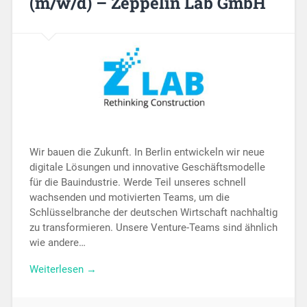
(m/w/d) – Zeppelin Lab GmbH
Wir bauen die Zukunft. In Berlin entwickeln wir neue
digitale Lösungen und innovative Geschäftsmodelle
für die Bauindustrie. Werde Teil unseres schnell
wachsenden und motivierten Teams, um die
Schlüsselbranche der deutschen Wirtschaft nachhaltig
zu transformieren. Unsere Venture-Teams sind ähnlich
wie andere…
Weiterlesen →