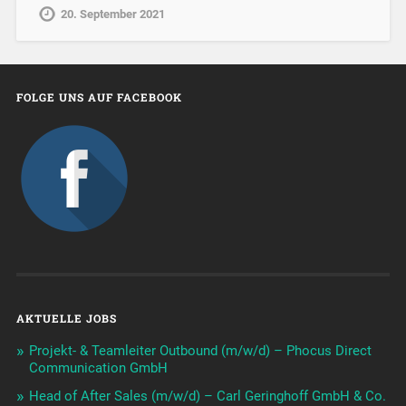
20. September 2021
FOLGE UNS AUF FACEBOOK
AKTUELLE JOBS
Projekt- & Teamleiter Outbound (m/w/d) – Phocus Direct
Communication GmbH
Head of After Sales (m/w/d) – Carl Geringhoff GmbH & Co.