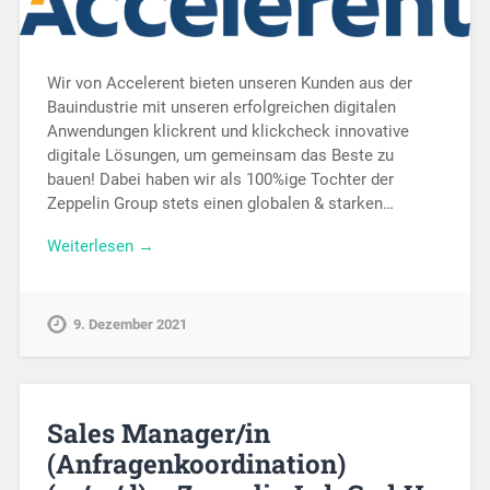
Wir von Accelerent bieten unseren Kunden aus der
Bauindustrie mit unseren erfolgreichen digitalen
Anwendungen klickrent und klickcheck innovative
digitale Lösungen, um gemeinsam das Beste zu
bauen! Dabei haben wir als 100%ige Tochter der
Zeppelin Group stets einen globalen & starken…
Weiterlesen →
9. Dezember 2021
Sales Manager/in
(Anfragenkoordination)