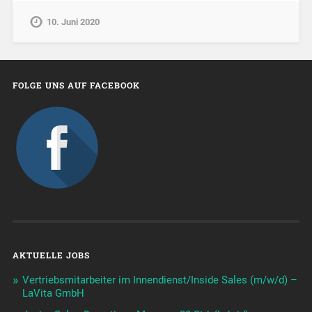
10. Juni 2020
FOLGE UNS AUF FACEBOOK
AKTUELLE JOBS
Vertriebsmitarbeiter im Innendienst/Inside Sales (m/w/d) –
LaVita GmbH