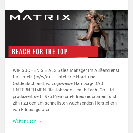
WIR SUCHEN SIE ALS Sales Manager im Außendienst
für Hotels (m/w/d) – Hotellerie Nord- und
Ostdeutschland, vorzugsweise Hamburg- DAS
UNTERNEHMEN Die Johnson Health Tech. Co. Ltd.
produziert seit 1975 Premium-Fitnessequipment und
zählt zu den am schnellsten wachsenden Herstellern
von Fitnessgeräten…
Weiterlesen →