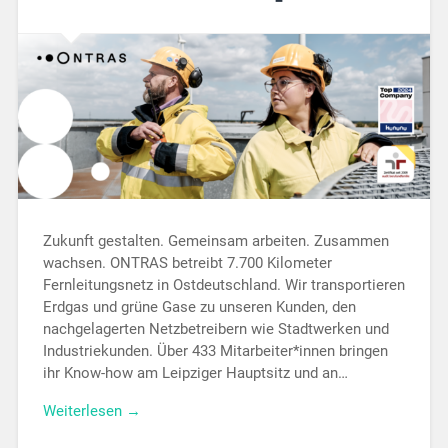
Zukunft gestalten. Gemeinsam arbeiten. Zusammen
wachsen. ONTRAS betreibt 7.700 Kilometer
Fernleitungsnetz in Ostdeutschland. Wir transportieren
Erdgas und grüne Gase zu unseren Kunden, den
nachgelagerten Netzbetreibern wie Stadtwerken und
Industriekunden. Über 433 Mitarbeiter*innen bringen
ihr Know-how am Leipziger Hauptsitz und an…
Weiterlesen →