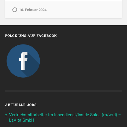
16. Februar 2024
FOLGE UNS AUF FACEBOOK
AKTUELLE JOBS
Vertriebsmitarbeiter im Innendienst/Inside Sales (m/w/d) –
LaVita GmbH