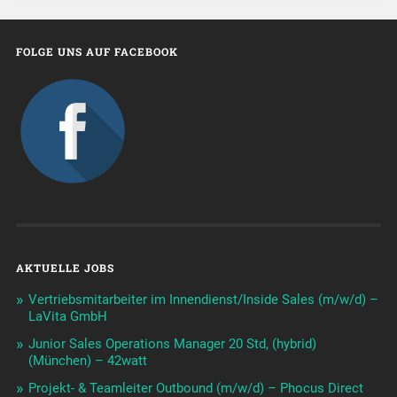
FOLGE UNS AUF FACEBOOK
AKTUELLE JOBS
Vertriebsmitarbeiter im Innendienst/Inside Sales (m/w/d) –
LaVita GmbH
Junior Sales Operations Manager 20 Std, (hybrid)
(München) – 42watt
Projekt- & Teamleiter Outbound (m/w/d) – Phocus Direct