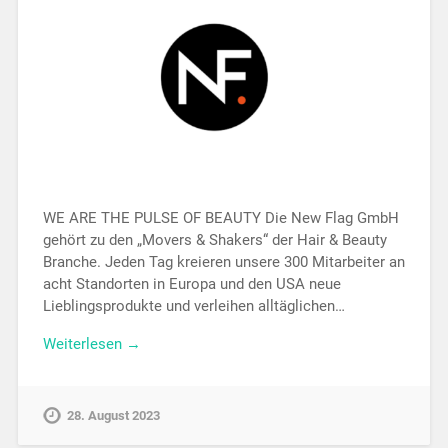
WE ARE THE PULSE OF BEAUTY Die New Flag GmbH
gehört zu den „Movers & Shakers“ der Hair & Beauty
Branche. Jeden Tag kreieren unsere 300 Mitarbeiter an
acht Standorten in Europa und den USA neue
Lieblingsprodukte und verleihen alltäglichen…
Weiterlesen →
28. August 2023