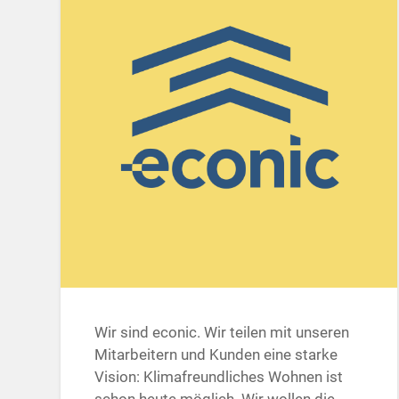
Wir sind econic. Wir teilen mit unseren
Mitarbeitern und Kunden eine starke
Vision: Klimafreundliches Wohnen ist