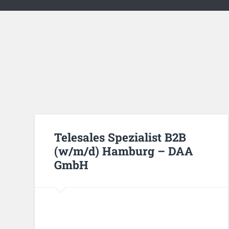
Telesales Spezialist B2B
(w/m/d) Hamburg – DAA
GmbH