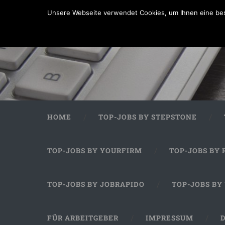
Unsere Webseite verwendet Cookies, um Ihnen eine bes
HOME
TOP-JOBS BY STEPSTONE
TOP-JOBS BY YOURFIRM
TOP-JOBS BY 
TOP-JOBS BY JOBRAPIDO
TOP-JOBS BY
FÜR ARBEITGEBER
IMPRESSUM