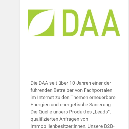
Die DAA seit über 10 Jahren einer der
führenden Betreiber von Fachportalen
im Internet zu den Themen erneuerbare
Energien und energetische Sanierung.
Die Quelle unsers Produktes „Leads“,
qualifizierten Anfragen von
Immobilienbesitzer:innen. Unsere B2B-