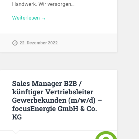
Handwerk. Wir versorgen…
Weiterlesen →
22. Dezember 2022
Sales Manager B2B /
künftiger Vertriebsleiter
Gewerbekunden (m/w/d) –
focusEnergie GmbH & Co.
KG