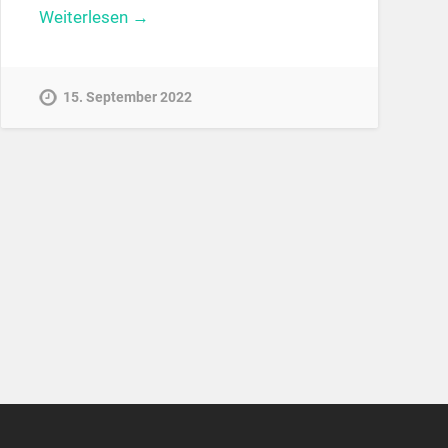
Weiterlesen →
15. September 2022