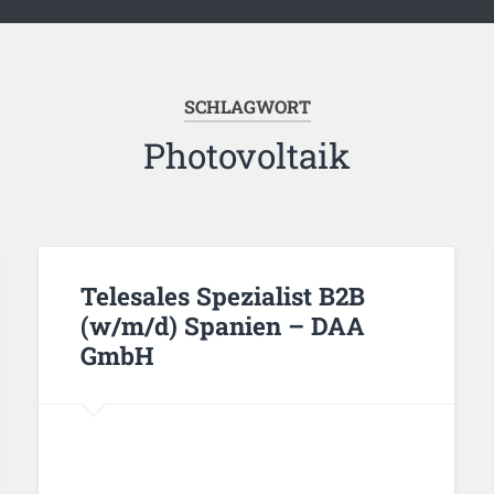
SCHLAGWORT
Photovoltaik
Telesales Spezialist B2B
(w/m/d) Spanien – DAA
GmbH