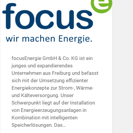
focusEnergie GmbH & Co. KG ist ein
junges und expandierendes
Unternehmen aus Freiburg und befasst
sich mit der Umsetzung effizienter
Energiekonzepte zur Strom-, Wärme-
und Kälteversorgung. Unser
Schwerpunkt liegt auf der Installation
von Energieerzeugungsanlagen in
Kombination mit intelligenten
Speicherlösungen. Das…