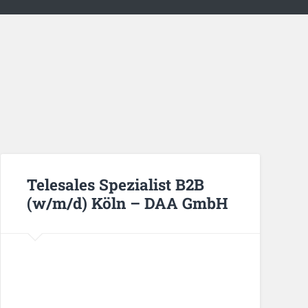
Telesales Spezialist B2B
(w/m/d) Köln – DAA GmbH