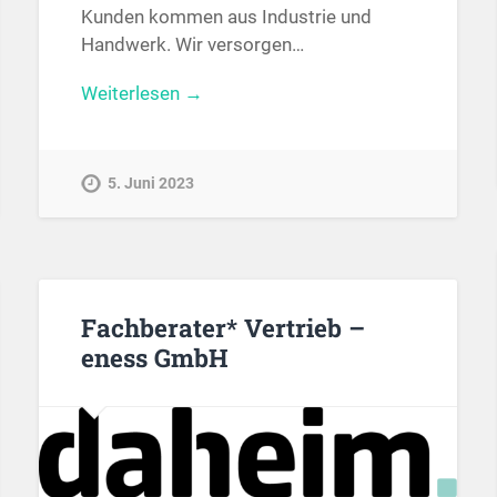
Kunden kommen aus Industrie und
Handwerk. Wir versorgen…
Weiterlesen →
5. Juni 2023
Fachberater* Vertrieb –
eness GmbH