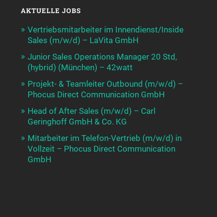
AKTUELLE JOBS
Vertriebsmitarbeiter im Innendienst/Inside
Sales (m/w/d) – LaVita GmbH
Junior Sales Operations Manager 20 Std,
(hybrid) (München) – 42watt
Projekt- & Teamleiter Outbound (m/w/d) –
Phocus Direct Communication GmbH
Head of After Sales (m/w/d) – Carl
Geringhoff GmbH & Co. KG
Mitarbeiter im Telefon-Vertrieb (m/w/d) in
Vollzeit – Phocus Direct Communication
GmbH