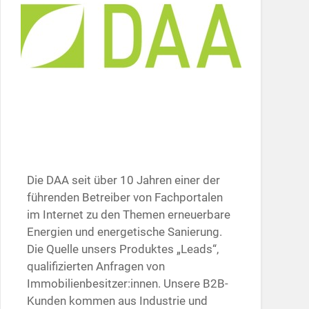
Die DAA seit über 10 Jahren einer der
führenden Betreiber von Fachportalen
im Internet zu den Themen erneuerbare
Energien und energetische Sanierung.
Die Quelle unsers Produktes „Leads“,
qualifizierten Anfragen von
Immobilienbesitzer:innen. Unsere B2B-
Kunden kommen aus Industrie und