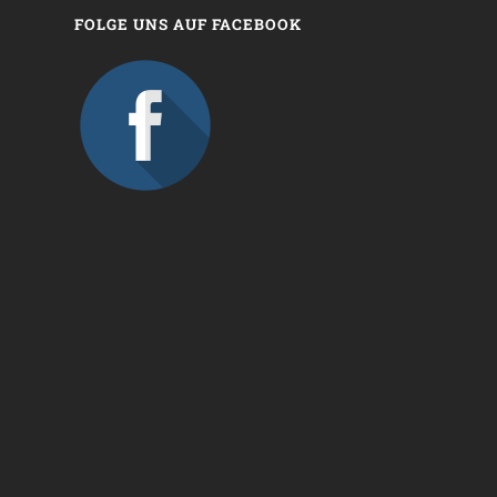
FOLGE UNS AUF FACEBOOK