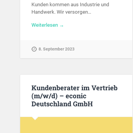
Kunden kommen aus Industrie und
Handwerk. Wir versorgen…
Weiterlesen →
8. September 2023
Kundenberater im Vertrieb
(m/w/d) – econic
Deutschland GmbH