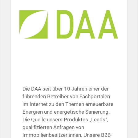
Die DAA seit über 10 Jahren einer der
führenden Betreiber von Fachportalen
im Internet zu den Themen erneuerbare
Energien und energetische Sanierung.
Die Quelle unsers Produktes „Leads“,
qualifizierten Anfragen von
Immobilienbesitzer:innen. Unsere B2B-