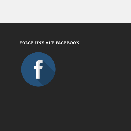
FOLGE UNS AUF FACEBOOK