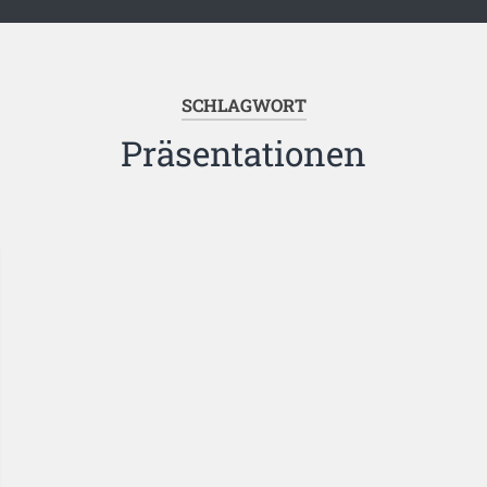
SCHLAGWORT
Präsentationen