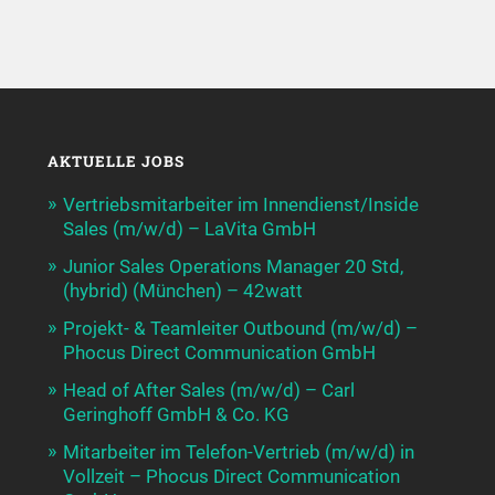
AKTUELLE JOBS
Vertriebsmitarbeiter im Innendienst/Inside
Sales (m/w/d) – LaVita GmbH
Junior Sales Operations Manager 20 Std,
(hybrid) (München) – 42watt
Projekt- & Teamleiter Outbound (m/w/d) –
Phocus Direct Communication GmbH
Head of After Sales (m/w/d) – Carl
Geringhoff GmbH & Co. KG
Mitarbeiter im Telefon-Vertrieb (m/w/d) in
Vollzeit – Phocus Direct Communication