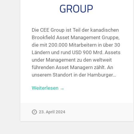
Die CEE Group ist Teil der kanadischen
Brookfield Asset Management Gruppe,
die mit 200.000 Mitarbeitern in über 30
Ländern und rund USD 900 Mrd. Assets
under Management zu den weltweit
führenden Asset Managern zählt. An
unserem Standort in der Hamburger…
Weiterlesen →
23. April 2024