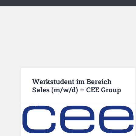
Werkstudent im Bereich
Sales (m/w/d) – CEE Group