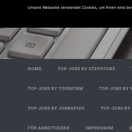
Unsere Webseite verwendet Cookies, um Ihnen eine bes
HOME
TOP-JOBS BY STEPSTONE
TOP-JOBS BY YOURFIRM
TOP-JOBS BY 
TOP-JOBS BY JOBRAPIDO
TOP-JOBS BY
FÜR ARBEITGEBER
IMPRESSUM