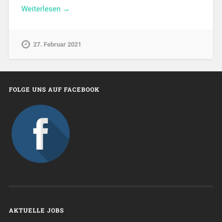
Weiterlesen →
27. Februar 2021
FOLGE UNS AUF FACEBOOK
AKTUELLE JOBS