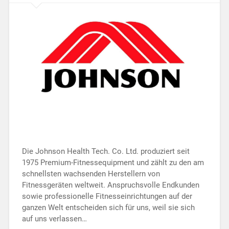
Die Johnson Health Tech. Co. Ltd. produziert seit
1975 Premium-Fitnessequipment und zählt zu den am
schnellsten wachsenden Herstellern von
Fitnessgeräten weltweit. Anspruchsvolle Endkunden
sowie professionelle Fitnesseinrichtungen auf der
ganzen Welt entscheiden sich für uns, weil sie sich
auf uns verlassen…