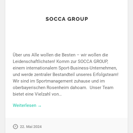
Über uns Alle wollen die Besten – wir wollen die
Leidenschaftlichsten! Komm zur SOCCA GROUP,
einem internationalem Sport-Business-Unternehmen,
und werde zentraler Bestandteil unseres Erfolgsteam!
Wir sind im Sportmanagement zuhause und im
oberbayerischen Rosenheim dahoam. Unser Team
bietet eine Vielzahl von…
Weiterlesen →
22. Mai 2024