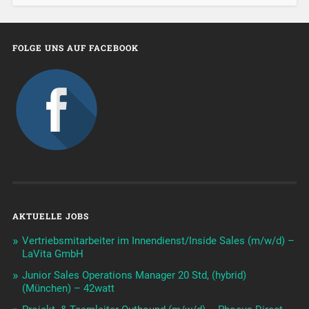
FOLGE UNS AUF FACEBOOK
AKTUELLE JOBS
Vertriebsmitarbeiter im Innendienst/Inside Sales (m/w/d) –
LaVita GmbH
Junior Sales Operations Manager 20 Std, (hybrid)
(München) – 42watt