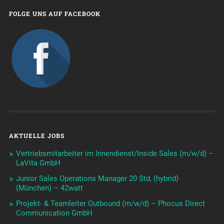
FOLGE UNS AUF FACEBOOK
AKTUELLE JOBS
Vertriebsmitarbeiter im Innendienst/Inside Sales (m/w/d) –
LaVita GmbH
Junior Sales Operations Manager 20 Std, (hybrid)
(München) – 42watt
Projekt- & Teamleiter Outbound (m/w/d) – Phocus Direct
Communication GmbH