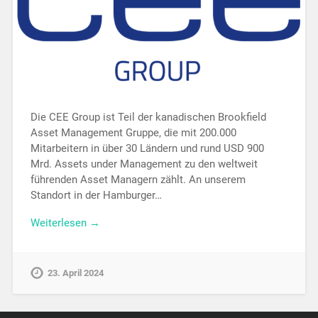
Die CEE Group ist Teil der kanadischen Brookfield
Asset Management Gruppe, die mit 200.000
Mitarbeitern in über 30 Ländern und rund USD 900
Mrd. Assets under Management zu den weltweit
führenden Asset Managern zählt. An unserem
Standort in der Hamburger…
Weiterlesen →
23. April 2024