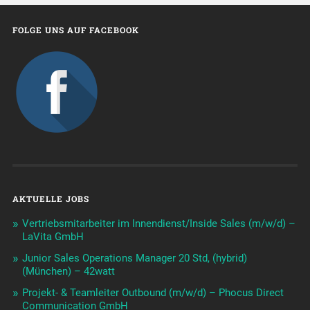
FOLGE UNS AUF FACEBOOK
AKTUELLE JOBS
Vertriebsmitarbeiter im Innendienst/Inside Sales (m/w/d) –
LaVita GmbH
Junior Sales Operations Manager 20 Std, (hybrid)
(München) – 42watt
Projekt- & Teamleiter Outbound (m/w/d) – Phocus Direct
Communication GmbH