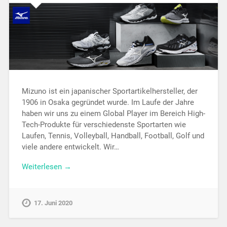
Mizuno ist ein japanischer Sportartikelhersteller, der
1906 in Osaka gegründet wurde. Im Laufe der Jahre
haben wir uns zu einem Global Player im Bereich High-
Tech-Produkte für verschiedenste Sportarten wie
Laufen, Tennis, Volleyball, Handball, Football, Golf und
viele andere entwickelt. Wir…
Weiterlesen →
17. Juni 2020