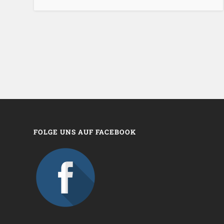
FOLGE UNS AUF FACEBOOK