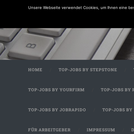
Unsere Webseite verwendet Cookies, um Ihnen eine bes
HOME
TOP-JOBS BY STEPSTONE
TOP-JOBS BY YOURFIRM
TOP-JOBS BY 
TOP-JOBS BY JOBRAPIDO
TOP-JOBS BY
FÜR ARBEITGEBER
IMPRESSUM