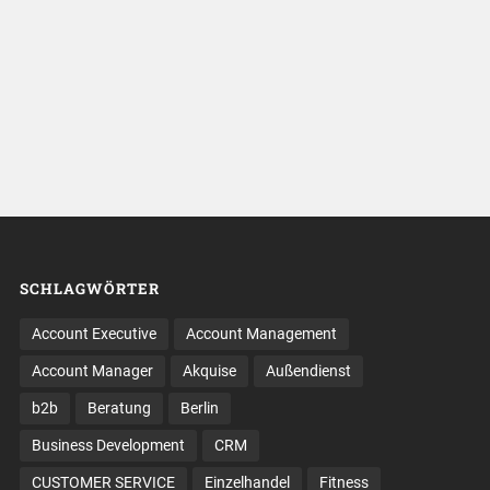
SCHLAGWÖRTER
Account Executive
Account Management
Account Manager
Akquise
Außendienst
b2b
Beratung
Berlin
Business Development
CRM
CUSTOMER SERVICE
Einzelhandel
Fitness