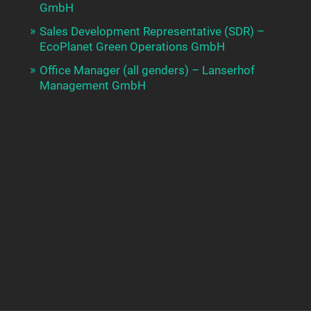
GmbH
Sales Development Representative (SDR) –
EcoPlanet Green Operations GmbH
Office Manager (all genders) – Lanserhof
Management GmbH