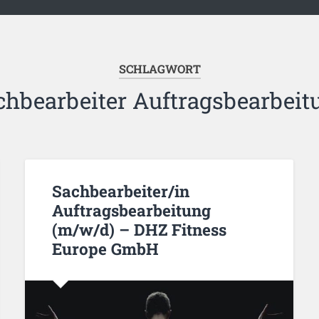
SCHLAGWORT
chbearbeiter Auftragsbearbeit
Sachbearbeiter/in
Auftragsbearbeitung
(m/w/d) – DHZ Fitness
Europe GmbH