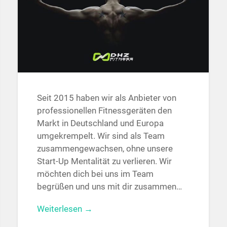
Seit 2015 haben wir als Anbieter von
professionellen Fitnessgeräten den
Markt in Deutschland und Europa
umgekrempelt. Wir sind als Team
zusammengewachsen, ohne unsere
Start-Up Mentalität zu verlieren. Wir
möchten dich bei uns im Team
begrüßen und uns mit dir zusammen…
Weiterlesen →