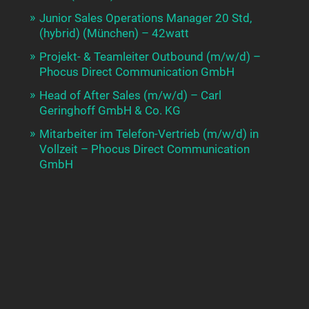
Junior Sales Operations Manager 20 Std,
(hybrid) (München) – 42watt
Projekt- & Teamleiter Outbound (m/w/d) –
Phocus Direct Communication GmbH
Head of After Sales (m/w/d) – Carl
Geringhoff GmbH & Co. KG
Mitarbeiter im Telefon-Vertrieb (m/w/d) in
Vollzeit – Phocus Direct Communication
GmbH