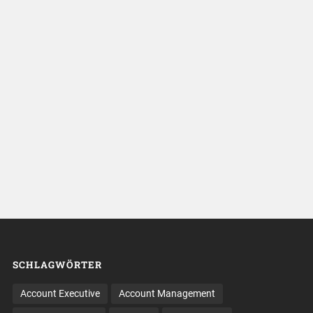
SCHLAGWÖRTER
Account Executive
Account Management