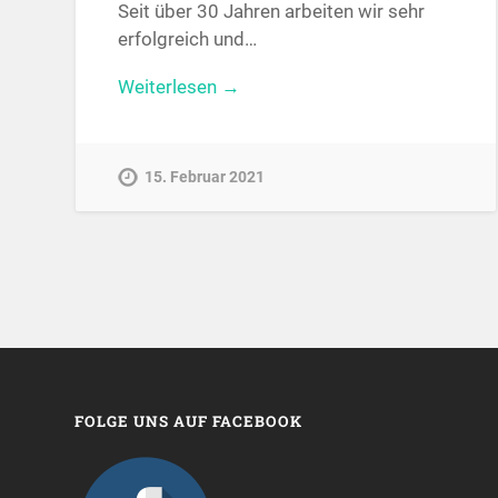
Seit über 30 Jahren arbeiten wir sehr
erfolgreich und…
Weiterlesen →
15. Februar 2021
FOLGE UNS AUF FACEBOOK