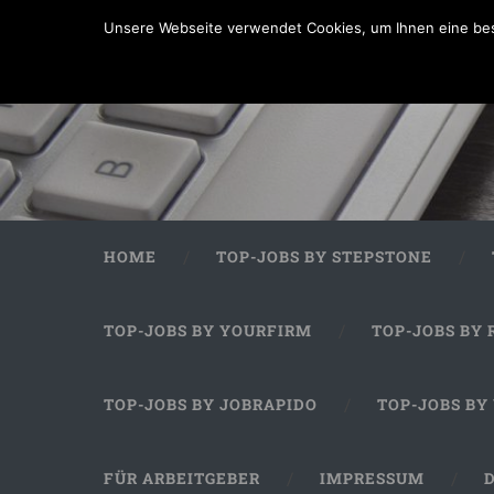
Unsere Webseite verwendet Cookies, um Ihnen eine bes
HOME
TOP-JOBS BY STEPSTONE
TOP-JOBS BY YOURFIRM
TOP-JOBS BY 
TOP-JOBS BY JOBRAPIDO
TOP-JOBS BY
FÜR ARBEITGEBER
IMPRESSUM