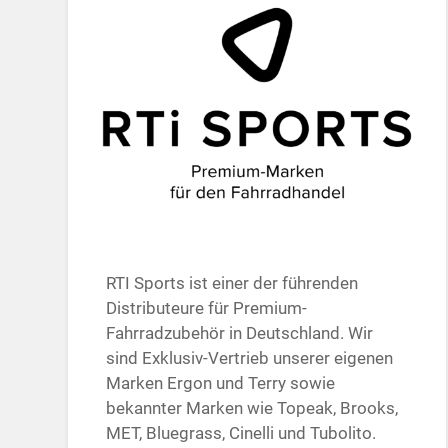
RTI Sports ist einer der führenden
Distributeure für Premium-
Fahrradzubehör in Deutschland. Wir
sind Exklusiv-Vertrieb unserer eigenen
Marken Ergon und Terry sowie
bekannter Marken wie Topeak, Brooks,
MET, Bluegrass, Cinelli und Tubolito.