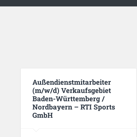
Außendienstmitarbeiter
(m/w/d) Verkaufsgebiet
Baden-Württemberg /
Nordbayern – RTI Sports
GmbH