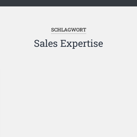
SCHLAGWORT
Sales Expertise