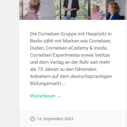
Die Cornelsen Gruppe mit Hauptsitz in
Berlin zählt mit Marken wie Cornelsen,
Duden, Cornelsen eCademy & inside,
Cornelsen Experimenta sowie Veritas
und dem Verlag an der Ruhr seit mehr
als 75 Jahren zu den führenden
Anbietern auf dem deutschsprachigen
Bildungsmarkt….
Weiterlesen →
14. September 2023