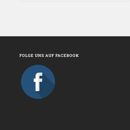
FOLGE UNS AUF FACEBOOK