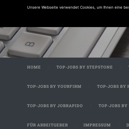
Unsere Webseite verwendet Cookies, um Ihnen eine bes
HOME
TOP-JOBS BY STEPSTONE
TOP-JOBS BY YOURFIRM
TOP-JOBS BY 
TOP-JOBS BY JOBRAPIDO
TOP-JOBS BY
FÜR ARBEITGEBER
IMPRESSUM