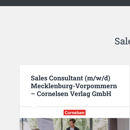
Sal
Sales Consultant (m/w/d)
Mecklenburg-Vorpommern
– Cornelsen Verlag GmbH