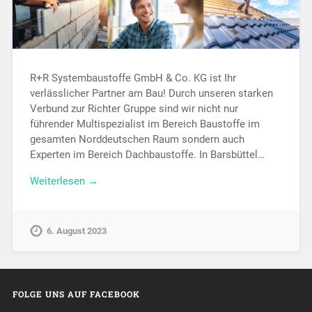
R+R Systembaustoffe GmbH & Co. KG ist Ihr
verlässlicher Partner am Bau! Durch unseren starken
Verbund zur Richter Gruppe sind wir nicht nur
führender Multispezialist im Bereich Baustoffe im
gesamten Norddeutschen Raum sondern auch
Experten im Bereich Dachbaustoffe. In Barsbüttel…
Weiterlesen →
6. August 2023
FOLGE UNS AUF FACEBOOK