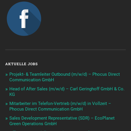
AKTUELLE JOBS
Projekt- & Teamleiter Outbound (m/w/d) – Phocus Direct
Communication GmbH
Head of After Sales (m/w/d) – Carl Geringhoff GmbH & Co.
KG
Mitarbeiter im Telefon-Vertrieb (m/w/d) in Vollzeit –
Phocus Direct Communication GmbH
Sales Development Representative (SDR) – EcoPlanet
Green Operations GmbH