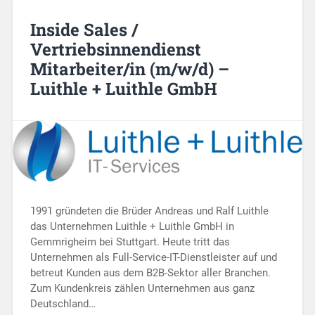
Inside Sales /
Vertriebsinnendienst
Mitarbeiter/in (m/w/d) –
Luithle + Luithle GmbH
1991 gründeten die Brüder Andreas und Ralf Luithle
das Unternehmen Luithle + Luithle GmbH in
Gemmrigheim bei Stuttgart. Heute tritt das
Unternehmen als Full-Service-IT-Dienstleister auf und
betreut Kunden aus dem B2B-Sektor aller Branchen.
Zum Kundenkreis zählen Unternehmen aus ganz
Deutschland…