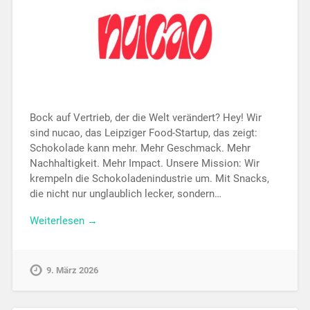
Bock auf Vertrieb, der die Welt verändert? Hey! Wir
sind nucao, das Leipziger Food-Startup, das zeigt:
Schokolade kann mehr. Mehr Geschmack. Mehr
Nachhaltigkeit. Mehr Impact. Unsere Mission: Wir
krempeln die Schokoladenindustrie um. Mit Snacks,
die nicht nur unglaublich lecker, sondern…
Weiterlesen →
9. März 2026