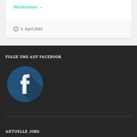
Weiterlesen →
5. April 2024
FOLGE UNS AUF FACEBOOK
AKTUELLE JOBS