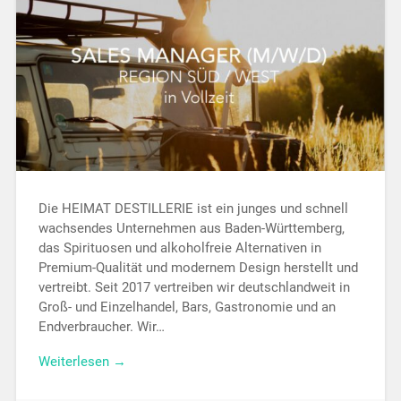
Die HEIMAT DESTILLERIE ist ein junges und schnell
wachsendes Unternehmen aus Baden-Württemberg,
das Spirituosen und alkoholfreie Alternativen in
Premium-Qualität und modernem Design herstellt und
vertreibt. Seit 2017 vertreiben wir deutschlandweit in
Groß- und Einzelhandel, Bars, Gastronomie und an
Endverbraucher. Wir…
Weiterlesen →